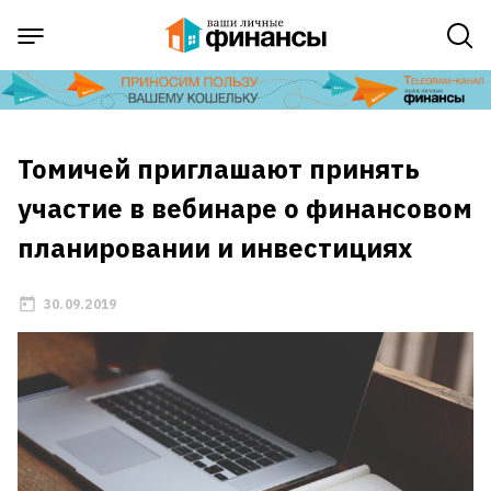
Томичей приглашают принять
участие в вебинаре о финансовом
планировании и инвестициях
30.09.2019