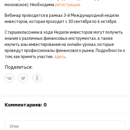
московское). Необходима
регистрация
.
Вебинар проводится в рамках 3-й Международной недели
инвесторов, которая проходит с 30 сентября по 6 октября.
Старшеклассники в ходе Недели инвесторов могут получить
знания о различных финансовых инструментах, а также
изучить азы инвестирования на онлайн-уроках, которые
проведут профессионалы финансового рынка. Подробности о
том, как принять участие,
здесь
.
Поделиться:
Комментариев: 0