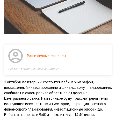
Ваши личные финансы
Редакция "Ваши личные финансы"
1 октября, во вторник, состоится вебинар-марафон,
посвященный инвестированию и финансовому планированию,
сообщает в своем релизе областное отделение
Центрального банка. На вебинаре будут рассмотрены темы,
волнующие всех частных инвесторов, — принципы личного
финансового планирования, инвестиционные риски и др.
Вебинар начнется в 9:40 и продлится до 14:40 (время