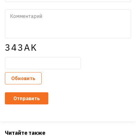
343AK
Обновить
Отправить
Читайте также