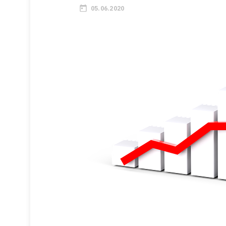
05.06.2020