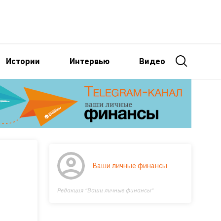
Истории
Интервью
Видео
Ваши личные финансы
Редакция "Ваши личные финансы"