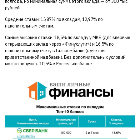
полгода, но минимальная сумма этого вклада — от 300 тыс.
рублей.
Средние ставки: 15,87% по вкладам, 12,97% по
накопительным счетам.
Самые высокие ставки: 18,5% по вкладу у МКБ (для впервые
открывающих вклад через «Финуслуги») и 16,5% по
накопительному счету в Газпромбанке (с учетом
приветственной надбавки). Без дополнительных условий
можно получить 10,5% в Россельхозбанке.