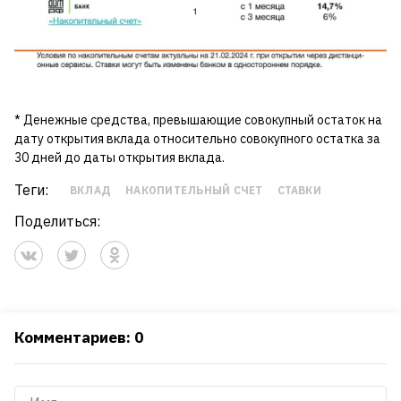
* Денежные средства, превышающие совокупный остаток на
дату открытия вклада относительно совокупного остатка за
30 дней до даты открытия вклада.
Теги:
ВКЛАД
НАКОПИТЕЛЬНЫЙ СЧЕТ
СТАВКИ
Поделиться:
Комментариев: 0