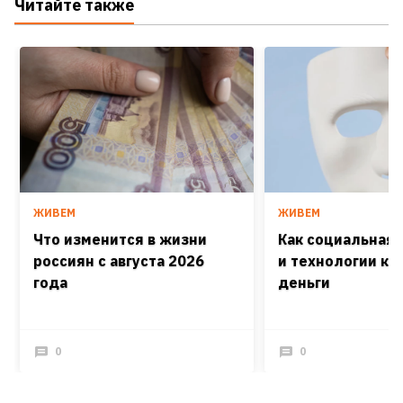
Читайте также
ЖИВЕМ
ЖИВЕМ
Что изменится в жизни
Как социальная
россиян с августа 2026
и технологии кра
года
деньги
0
0