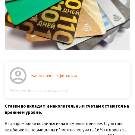
Ваши личные финансы
Редакция "Ваши личные финансы"
Ставки по вкладам и накопительным счетам остаются на
прежнем уровне.
В Газпромбанке появился вклад «Новые деньги». С учетом
надбавки за новые деньги* можно получить 16% годовых за