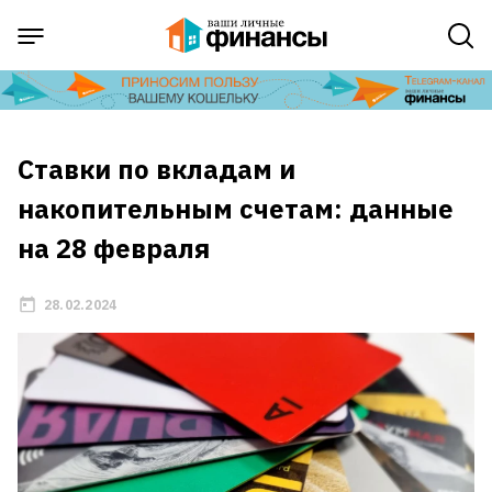
Ставки по вкладам и
накопительным счетам: данные
на 28 февраля
28.02.2024