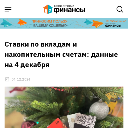
Ставки по вкладам и
накопительным счетам: данные
на 4 декабря
04.12.2024