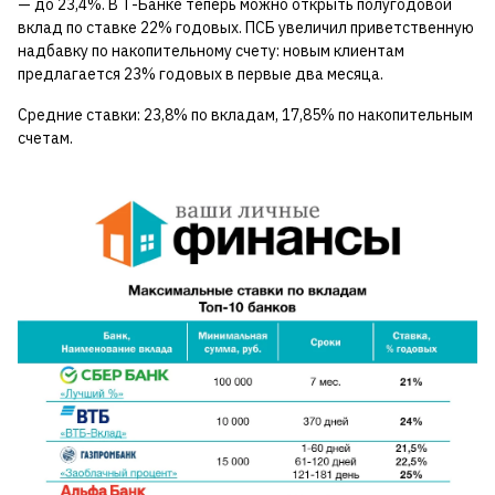
— до 23,4%. В Т-Банке теперь можно открыть полугодовой
вклад по ставке 22% годовых. ПСБ увеличил приветственную
надбавку по накопительному счету: новым клиентам
предлагается 23% годовых в первые два месяца.
Средние ставки: 23,8% по вкладам, 17,85% по накопительным
счетам.