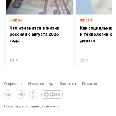
ЖИВЕМ
ЖИВЕМ
Что изменится в жизни
Как социальная
россиян с августа 2026
и технологии кра
года
деньги
0
0
О проекте
Наши награды
Контакты
Реклама
Политика конфиденциальности