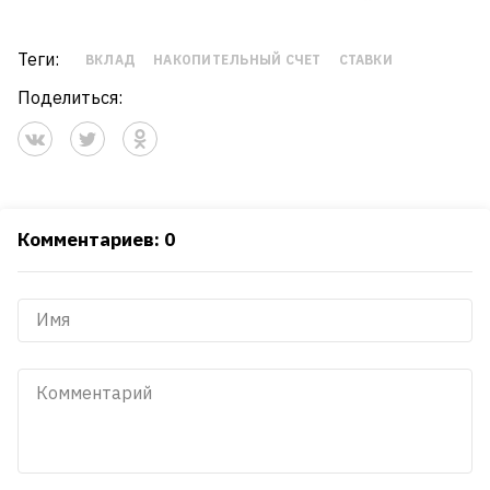
Теги:
ВКЛАД
НАКОПИТЕЛЬНЫЙ СЧЕТ
СТАВКИ
Поделиться:
Комментариев: 0