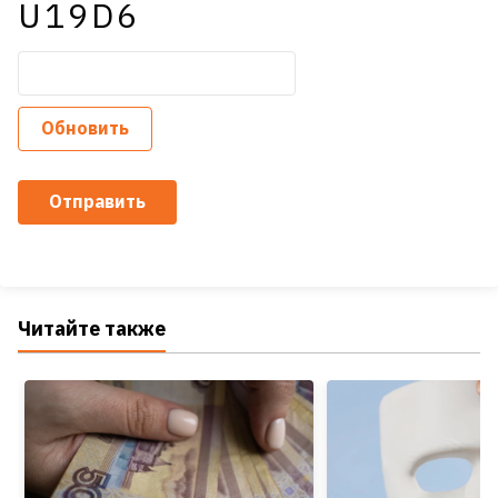
U19D6
Обновить
Отправить
Читайте также