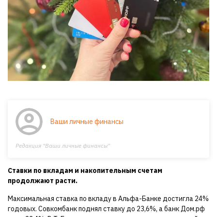
Ваши личные финансы
Редакция "Ваши личные финансы"
Ставки по вкладам и накопительным счетам
продолжают расти.
Максимальная ставка по вкладу в Альфа-Банке достигла 24%
годовых. Совкомбанк поднял ставку до 23,6%, а банк Дом.pф