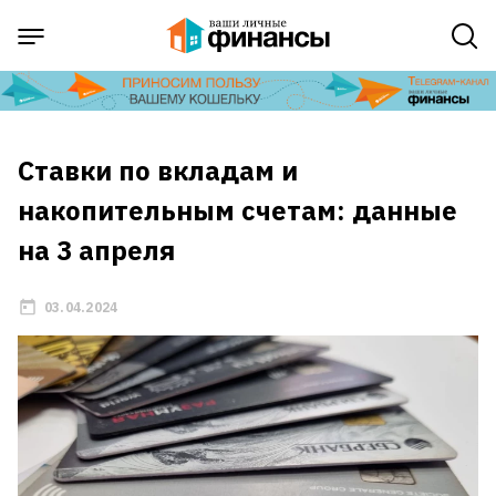
Ставки по вкладам и
накопительным счетам: данные
на 3 апреля
03.04.2024