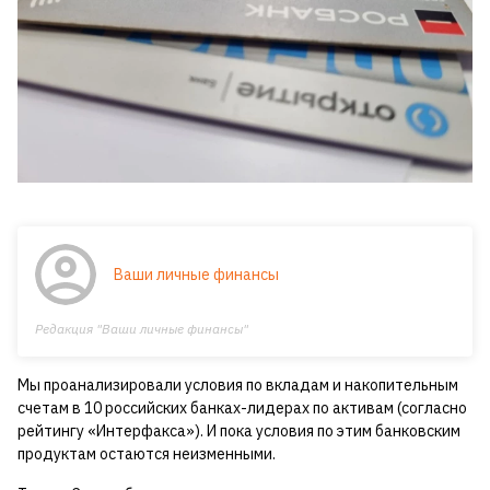
Ваши личные финансы
Редакция "Ваши личные финансы"
Мы проанализировали условия по вкладам и накопительным
счетам в 10 российских банках-лидерах по активам (согласно
рейтингу «Интерфакса»). И пока условия по этим банковским
продуктам остаются неизменными.