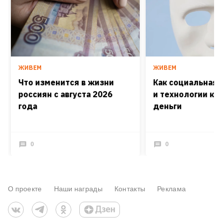
ЖИВЕМ
ЖИВЕМ
Что изменится в жизни
Как социальная
россиян с августа 2026
и технологии кра
года
деньги
0
0
О проекте
Наши награды
Контакты
Реклама