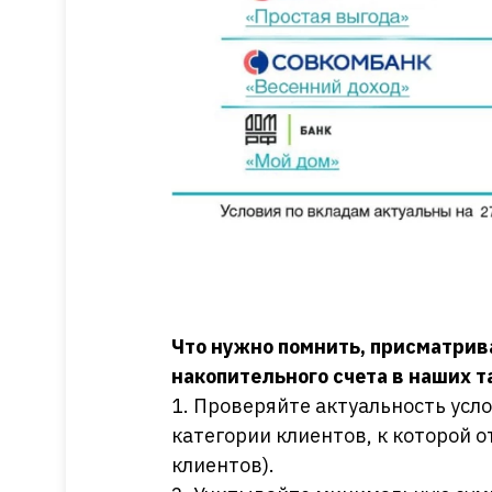
Что нужно помнить, присматрив
накопительного счета в наших 
1. Проверяйте актуальность усл
категории клиентов, к которой 
клиентов).