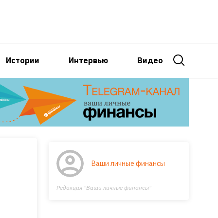
Истории
Интервью
Видео
Ваши личные финансы
Редакция "Ваши личные финансы"