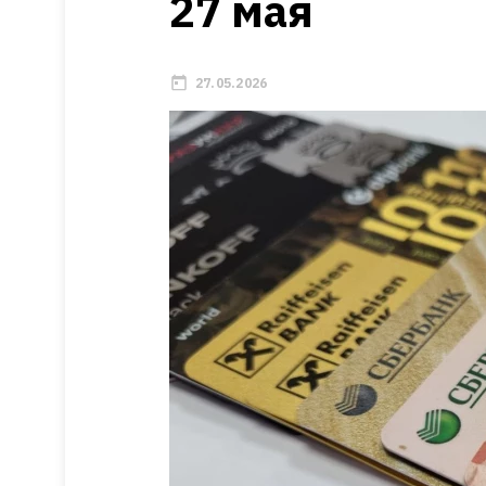
27 мая
27.05.2026