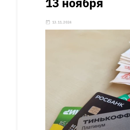
13 ноября
13.11.2024