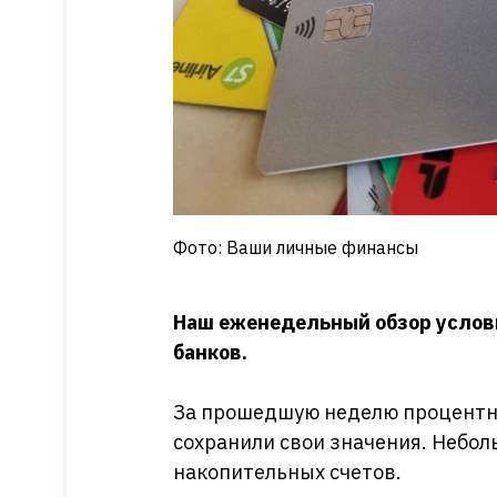
Фото: Ваши личные финансы
Наш еженедельный обзор услови
банков.
За прошедшую неделю процентны
сохранили свои значения. Небо
накопительных счетов.