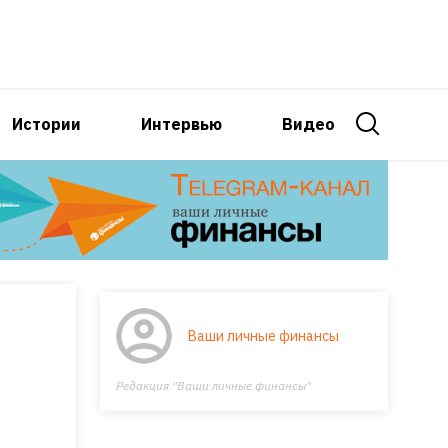
Истории
Интервью
Видео
Ваши личные финансы
Редакция "Ваши личные финансы"