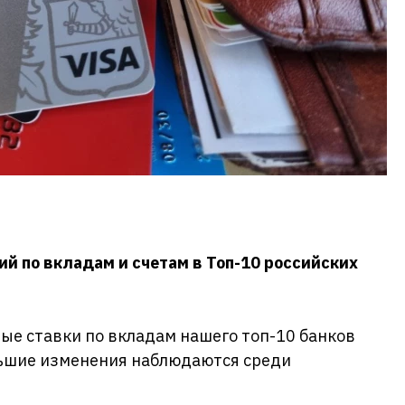
й по вкладам и счетам в Топ-10 российских
е ставки по вкладам нашего топ-10 банков
льшие изменения наблюдаются среди