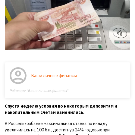
Ваши личные финансы
Редакция "Ваши личные финансы"
Спустя неделю условия по некоторым депозитам и
накопительным счетам изменились.
В Россельхозбанке максимальная ставка по вкладу
увеличилась на 100 б.п., достигнув 24% годовых при