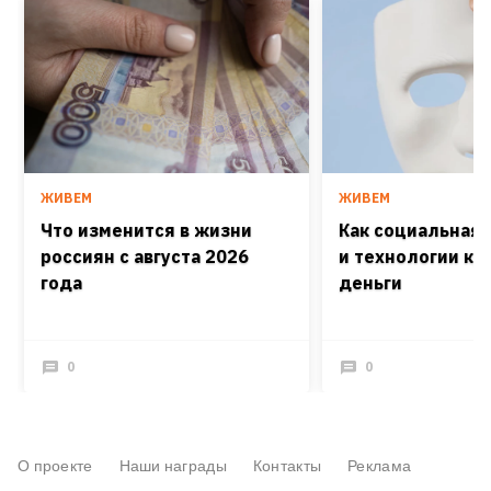
ЖИВЕМ
ЖИВЕМ
Что изменится в жизни
Как социальная
россиян с августа 2026
и технологии кра
года
деньги
0
0
О проекте
Наши награды
Контакты
Реклама