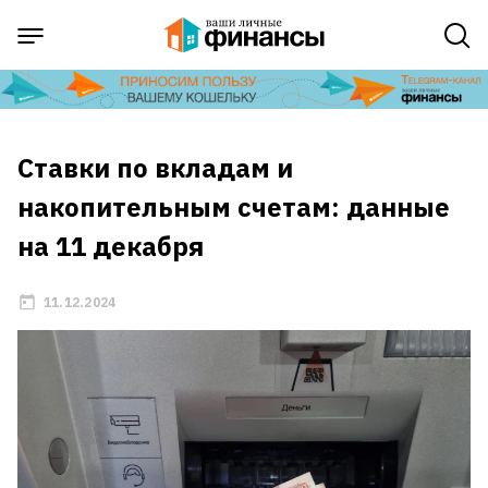
Ставки по вкладам и
накопительным счетам: данные
на 11 декабря
11.12.2024