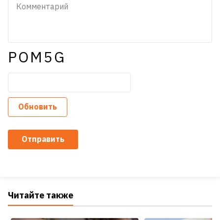
POM5G
Обновить
Отправить
Читайте также