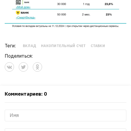
Теги:
ВКЛАД
НАКОПИТЕЛЬНЫЙ СЧЕТ
СТАВКИ
Поделиться:
Комментариев: 0