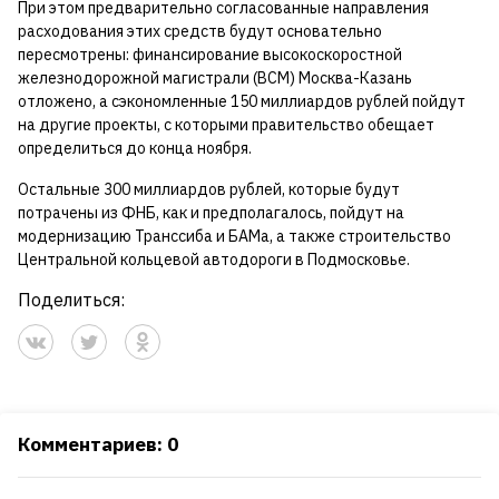
При этом предварительно согласованные направления
расходования этих средств будут основательно
пересмотрены: финансирование высокоскоростной
железнодорожной магистрали (ВСМ) Москва-Казань
отложено, а сэкономленные 150 миллиардов рублей пойдут
на другие проекты, с которыми правительство обещает
определиться до конца ноября.
Остальные 300 миллиардов рублей, которые будут
потрачены из ФНБ, как и предполагалось, пойдут на
модернизацию Транссиба и БАМа, а также строительство
Центральной кольцевой автодороги в Подмосковье.
Поделиться:
Комментариев: 0