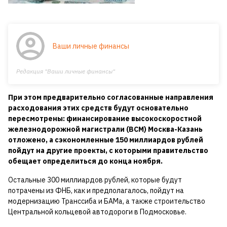
Ваши личные финансы
Редакция "Ваши личные финансы"
При этом предварительно согласованные направления
расходования этих средств будут основательно
пересмотрены: финансирование высокоскоростной
железнодорожной магистрали (ВСМ) Москва-Казань
отложено, а сэкономленные 150 миллиардов рублей
пойдут на другие проекты, с которыми правительство
обещает определиться до конца ноября.
Остальные 300 миллиардов рублей, которые будут
потрачены из ФНБ, как и предполагалось, пойдут на
модернизацию Транссиба и БАМа, а также строительство
Центральной кольцевой автодороги в Подмосковье.