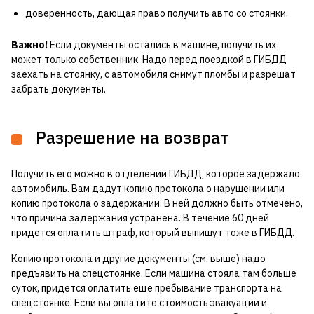
доверенность, дающая право получить авто со стоянки.
Важно!
Если документы остались в машине, получить их
может только собственник. Надо перед поездкой в ГИБДД
заехать на стоянку, с автомобиля снимут пломбы и разрешат
забрать документы.
Разрешение на возврат
Получить его можно в отделении ГИБДД, которое задержало
автомобиль. Вам дадут копию протокола о нарушении или
копию протокола о задержании. В ней должно быть отмечено,
что причина задержания устранена. В течение 60 дней
придется оплатить штраф, который выпишут тоже в ГИБДД.
Копию протокола и другие документы (см. выше) надо
предъявить на спецстоянке. Если машина стояла там больше
суток, придется оплатить еще пребывание транспорта на
спецстоянке. Если вы оплатите стоимость эвакуации и