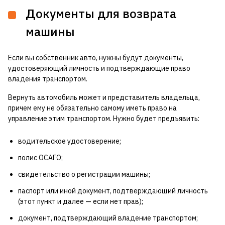
Документы для возврата
машины
Если вы собственник авто, нужны будут документы,
удостоверяющий личность и подтверждающие право
владения транспортом.
Вернуть автомобиль может и представитель владельца,
причем ему не обязательно самому иметь право на
управление этим транспортом. Нужно будет предъявить:
водительское удостоверение;
полис ОСАГО;
свидетельство о регистрации машины;
паспорт или иной документ, подтверждающий личность
(этот пункт и далее — если нет прав);
документ, подтверждающий владение транспортом;