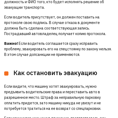
должность и ФИО того, кто будет исполнять решение об
эвакуации транспорта.
Если водитель присутствует, он должен поставить на
протоколе свою подпись. В случае отказа в документе
должна быть сделана соответствующая запись.
Пострадавший автовладелец получает копию протокола.
Важно!
Если водитель соглашается сразу исправить
проблему, эвакуировать его на спецстоянку по закону нельзя.
В этом случае допсанкции не применяются.
Как остановить эвакуацию
Если видите, что машину хотят эвакуировать, нужно
предъявить водительские права и переставить авто в
разрешенное место. Штраф за неправильную парковку
оплатить придется, зато машину никуда не увезут и не
потребуется тратиться на ее возврат со спецпарковки.