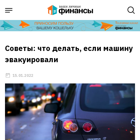
Советы: что делать, если машину
эвакуировали
15.01.2022