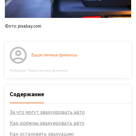
Фото: pixabay.com
Ваши личные финансы
Редакция "Ваши личные финансы"
Содержание
За что могут эвакуировать авто
Как должны эвакуировать авто
Как остановить эвакуацию