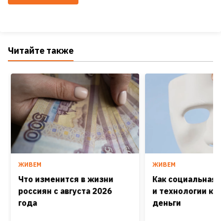
Читайте также
ЖИВЕМ
ЖИВЕМ
Что изменится в жизни
Как социальная
россиян с августа 2026
и технологии кра
года
деньги