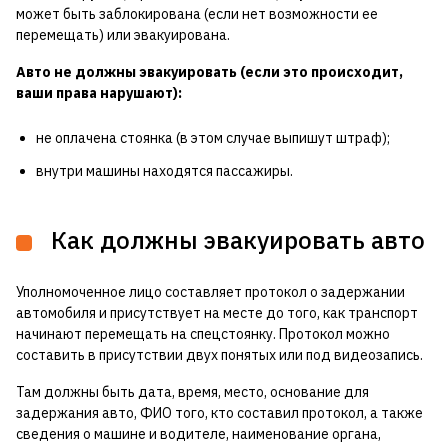
может быть заблокирована (если нет возможности ее
перемещать) или эвакуирована.
Авто не должны эвакуировать (если это происходит,
ваши права нарушают):
не оплачена стоянка (в этом случае выпишут штраф);
внутри машины находятся пассажиры.
Как должны эвакуировать авто
Уполномоченное лицо составляет протокол о задержании
автомобиля и присутствует на месте до того, как транспорт
начинают перемещать на спецстоянку. Протокол можно
составить в присутствии двух понятых или под видеозапись.
Там должны быть дата, время, место, основание для
задержания авто, ФИО того, кто составил протокол, а также
сведения о машине и водителе, наименование органа,