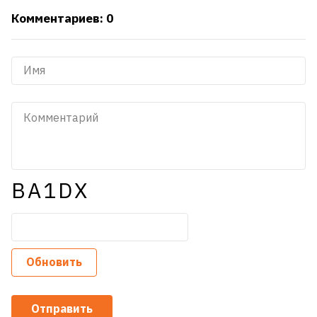
Комментариев: 0
BA1DX
Обновить
Отправить