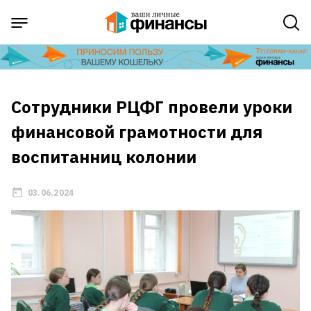
Сотрудники РЦФГ провели уроки
финансовой грамотности для
воспитанниц колонии
03.06.2024