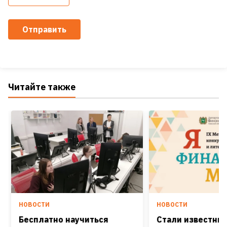
Отправить
Читайте также
НОВОСТИ
НОВОСТИ
Бесплатно научиться
Стали известны