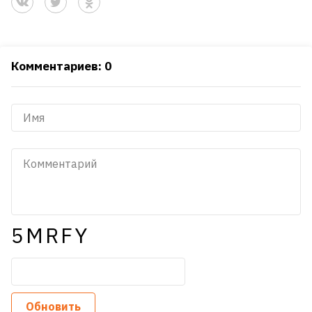
Комментариев: 0
5MRFY
Обновить