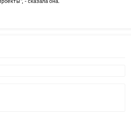
оекты", - сказала она.