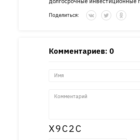
долгосрочные инвестиционные пр
Поделиться:
Комментариев: 0
X9C2C