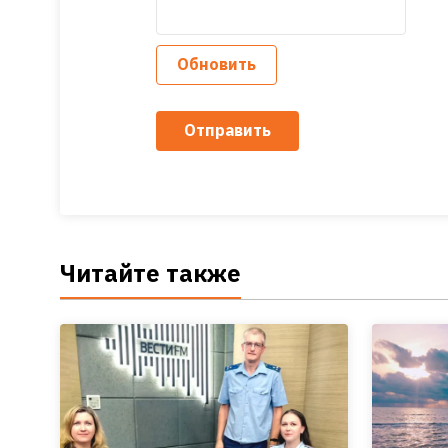
Обновить
Отправить
Читайте также