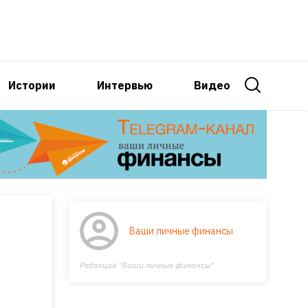
Истории
Интервью
Видео
Ваши личные финансы
Редакция "Ваши личные финансы"