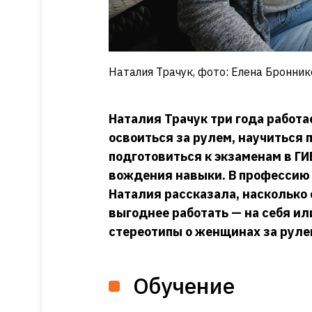
Наталия Трачук, фото: Елена Бронник
Наталия Трачук три года работ
освоиться за рулем, научиться 
подготовиться к экзаменам в Г
вождения навыки. В профессию 
Наталия рассказала, насколько 
выгоднее работать — на себя ил
стереотипы о женщинах за руле
Обучение