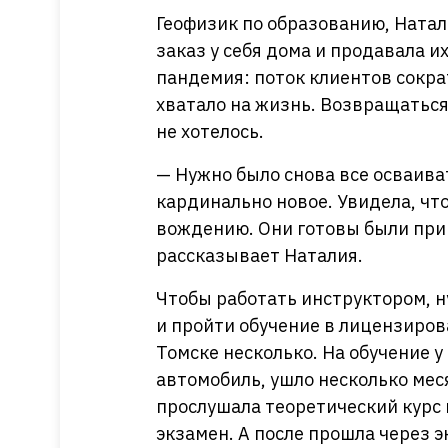
Геофизик по образованию, Натал
заказ у себя дома и продавала 
пандемия: поток клиентов сократ
хватало на жизнь. Возвращаться
не хотелось.
— Нужно было снова все осваива
кардинально новое. Увидела, чт
вождению. Они готовы были прин
рассказывает Наталия.
Чтобы работать инструктором, н
и пройти обучение в лицензиров
Томске несколько. На обучение у
автомобиль, ушло несколько мес
прослушала теоретический курс
экзамен. А после прошла через 