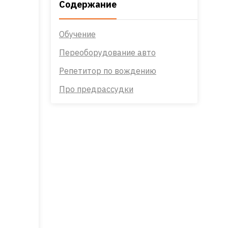
Содержание
Обучение
Переоборудование авто
Репетитор по вождению
Про предрассудки