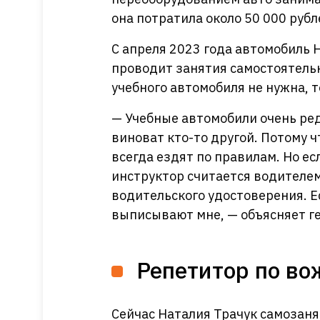
она потратила около 50 000 рубл
С апреля 2023 года автомобиль 
проводит занятия самостоятельн
учебного автомобиля не нужна, 
— Учебные автомобили очень ред
виноват кто-то другой. Потому 
всегда ездят по правилам. Но ес
инструктор считается водителем,
водительского удостоверения. Е
выписывают мне, — объясняет г
Репетитор по в
Сейчас Наталия Трачук самозаня