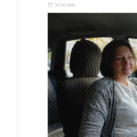
17.11.2023