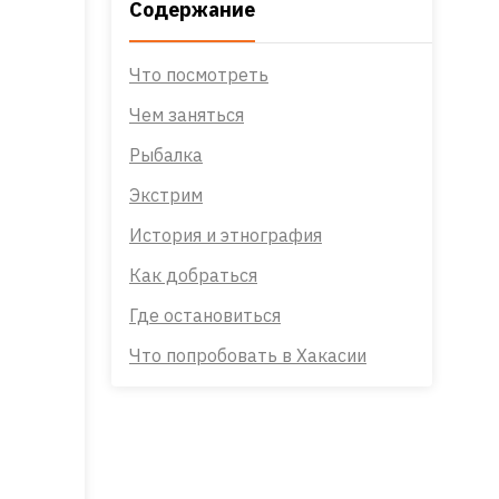
Содержание
Что посмотреть
Чем заняться
Рыбалка
Экстрим
История и этнография
Как добраться
Где остановиться
Что попробовать в Хакасии