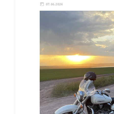
07.06.2024