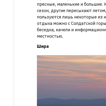
пресные, маленькие и большие. 
сезон, другие пересыхают летом
пользуются лишь некоторые из н
отдыха можно с Солдатской горы
беседка, качели и информационн
местностью.
Шира