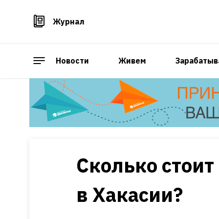
Журнал
Новости
Живем
Зарабатыв
Сколько стоит
в Хакасии?