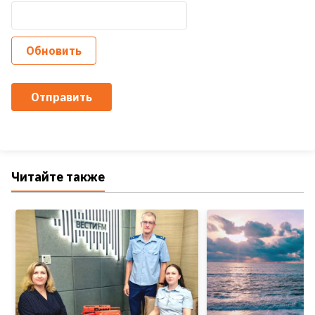
Обновить
Отправить
Читайте также