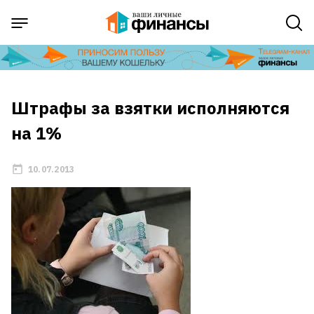
Штрафы за взятки исполняются
на 1%
10.07.2013