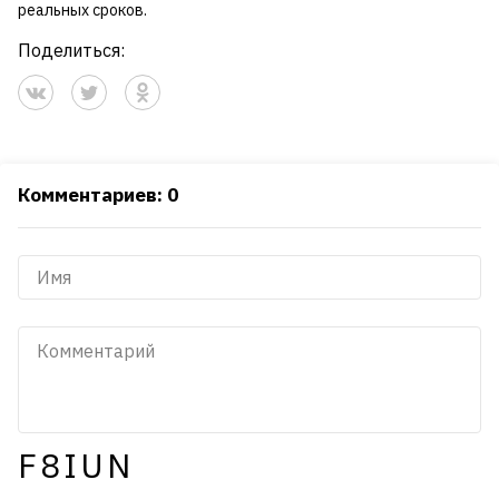
реальных сроков.
Поделиться:
Комментариев: 0
F8IUN