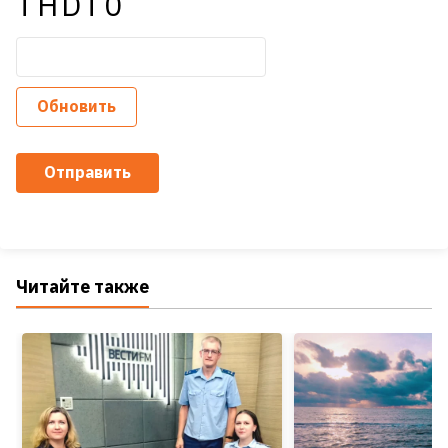
THDT0
Обновить
Отправить
Читайте также