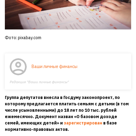
Фото: pixabay.com
Ваши личные финансы
Редакция "Ваши личные финансы"
Группа депутатов внесла в Госдуму законопроект, по
которому предлагается платить семьям с детьми (в том
числе усыновленными) до 18 лет по 10 тыс. рублей
ежемесячно. Документ назван «О базовом доходе
семей, имеющих детей» и
зарегистрирован
в базе
нормативно-правовых актов.