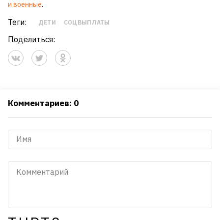
и военные
.
Теги:
ДЕТИ
СОЦВЫПЛАТЫ
Поделиться:
Комментариев: 0