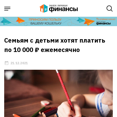
Семьям с детьми хотят платить
по 10 000 ₽ ежемесячно
21.12.2021