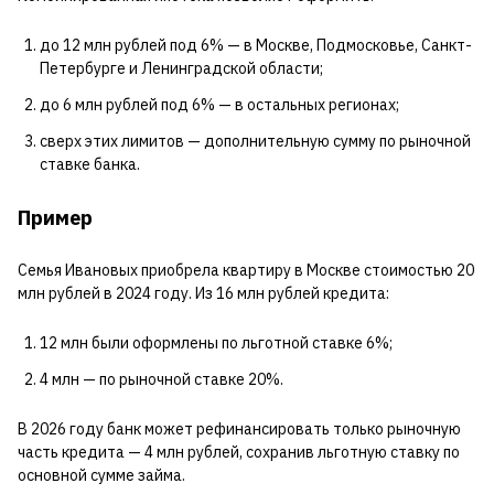
до 12 млн рублей под 6% — в Москве, Подмосковье, Санкт-
Петербурге и Ленинградской области;
до 6 млн рублей под 6% — в остальных регионах;
сверх этих лимитов — дополнительную сумму по рыночной
ставке банка.
Пример
Семья Ивановых приобрела квартиру в Москве стоимостью 20
млн рублей в 2024 году. Из 16 млн рублей кредита:
12 млн были оформлены по льготной ставке 6%;
4 млн — по рыночной ставке 20%.
В 2026 году банк может рефинансировать только рыночную
часть кредита — 4 млн рублей, сохранив льготную ставку по
основной сумме займа.