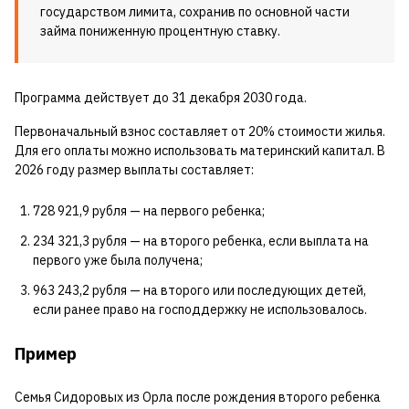
государством лимита, сохранив по основной части
займа пониженную процентную ставку.
Программа действует до 31 декабря 2030 года.
Первоначальный взнос составляет от 20% стоимости жилья.
Для его оплаты можно использовать материнский капитал. В
2026 году размер выплаты составляет:
728 921,9 рубля — на первого ребенка;
234 321,3 рубля — на второго ребенка, если выплата на
первого уже была получена;
963 243,2 рубля — на второго или последующих детей,
если ранее право на господдержку не использовалось.
Пример
Семья Сидоровых из Орла после рождения второго ребенка