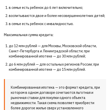
в семье есть ребенок до 6 лет включительно;
воспитываются двое и более несовершеннолетних детей;
в семье есть ребенок с инвалидностью.
Максимальная сумма кредита:
до 12 млн рублей — для Москвы, Московской области,
Санкт-Петербурга и Ленинградской области; при
комбинированной ипотеке — до 30 млн рублей;
до 6 млн рублей — для остальных регионов России; при
комбинированной ипотеке — до 15 млн рублей.
Комбинированная ипотека — это формат кредита, при
котором в одном договоре сочетаются льготная и
рыночная ставки для покупки одного объекта
недвижимости. Такая схема позволяет приобрести
более дорогое жилье сверх установленного