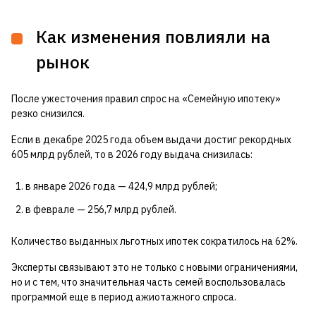
Как изменения повлияли на
рынок
После ужесточения правил спрос на «Семейную ипотеку»
резко снизился.
Если в декабре 2025 года объем выдачи достиг рекордных
605 млрд рублей, то в 2026 году выдача снизилась:
в январе 2026 года — 424,9 млрд рублей;
в феврале — 256,7 млрд рублей.
Количество выданных льготных ипотек сократилось на 62%.
Эксперты связывают это не только с новыми ограничениями,
но и с тем, что значительная часть семей воспользовалась
программой еще в период ажиотажного спроса.