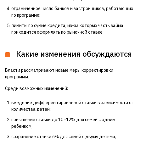
ограниченное число банков и застройщиков, работающих
по программе;
лимиты по сумме кредита, из-за которых часть займа
приходится оформлять по рыночной ставке.
Какие изменения обсуждаются
Власти рассматривают новые меры корректировки
программы.
Среди возможных изменений:
введение дифференцированной ставки в зависимости от
количества детей;
повышение ставки до 10–12% для семей с одним
ребенком;
сохранение ставки 6% для семей с двумя детьми;