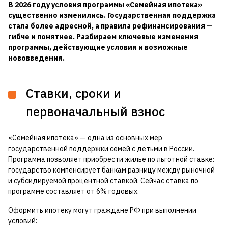
В 2026 году условия программы «Семейная ипотека»
существенно изменились. Государственная поддержка
стала более адресной, а правила рефинансирования —
гибче и понятнее. Разбираем ключевые изменения
программы, действующие условия и возможные
нововведения.
Ставки, сроки и
первоначальный взнос
«Семейная ипотека» — одна из основных мер
государственной поддержки семей с детьми в России.
Программа позволяет приобрести жилье по льготной ставке:
государство компенсирует банкам разницу между рыночной
и субсидируемой процентной ставкой. Сейчас ставка по
программе составляет от 6% годовых.
Оформить ипотеку могут граждане РФ при выполнении
условий: