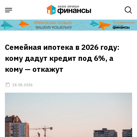
Семейная ипотека в 2026 году:
кому дадут кредит под 6%, а
кому — откажут
18.05.2026