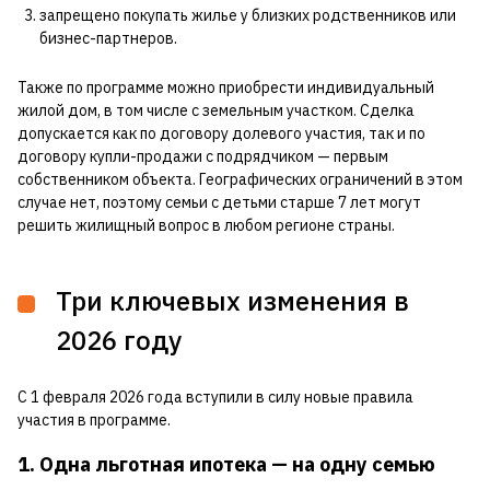
запрещено покупать жилье у близких родственников или
бизнес-партнеров.
Также по программе можно приобрести индивидуальный
жилой дом, в том числе с земельным участком. Сделка
допускается как по договору долевого участия, так и по
договору купли-продажи с подрядчиком — первым
собственником объекта. Географических ограничений в этом
случае нет, поэтому семьи с детьми старше 7 лет могут
решить жилищный вопрос в любом регионе страны.
Три ключевых изменения в
2026 году
С 1 февраля 2026 года вступили в силу новые правила
участия в программе.
1. Одна льготная ипотека — на одну семью