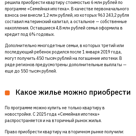
решила приобрести квартиру стоимостью 6 млн рублей по
программе «Семейная ипотека». В качестве первоначального
взноса они внесли 1,2 млн рублей, из которых 963 243,2 рубля
составил материнский капитал, а остальное — собственные
накопления. Оставшиеся 4,8 млн рублей семья оформила в
кредит под 6% годовых.
Дополнительно многодетные семьи, в которых третий или
последующий ребенок родился после 1 января 2019 года,
могут получить 450 тысяч рублей на погашение ипотеки. В
ряде регионов предусмотрены дополнительные выплаты —
еще до 550 тысяч рублей.
Какое жилье можно приобрести
По программе можно купить не только квартиру в
новостройке. С 2025 года «Семейная ипотека»
распространяется и на вторичный рынок жилья.
Право приобрести квартиру на вторичном рынке получили: