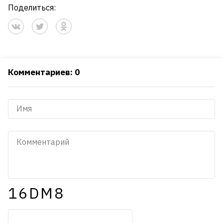
Поделиться:
Комментариев: 0
16DM8