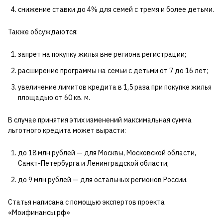
снижение ставки до 4% для семей с тремя и более детьми.
Также обсуждаются:
запрет на покупку жилья вне региона регистрации;
расширение программы на семьи с детьми от 7 до 16 лет;
увеличение лимитов кредита в 1,5 раза при покупке жилья
площадью от 60 кв. м.
В случае принятия этих изменений максимальная сумма
льготного кредита может вырасти:
до 18 млн рублей — для Москвы, Московской области,
Санкт-Петербурга и Ленинградской области;
до 9 млн рублей — для остальных регионов России.
Статья написана с помощью экспертов проекта
«Моифинансы.рф»