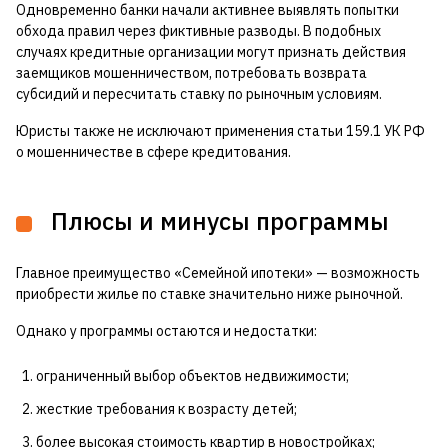
Одновременно банки начали активнее выявлять попытки
обхода правил через фиктивные разводы. В подобных
случаях кредитные организации могут признать действия
заемщиков мошенничеством, потребовать возврата
субсидий и пересчитать ставку по рыночным условиям.
Юристы также не исключают применения статьи 159.1 УК РФ
о мошенничестве в сфере кредитования.
Плюсы и минусы программы
Главное преимущество «Семейной ипотеки» — возможность
приобрести жилье по ставке значительно ниже рыночной.
Однако у программы остаются и недостатки:
ограниченный выбор объектов недвижимости;
жесткие требования к возрасту детей;
более высокая стоимость квартир в новостройках;