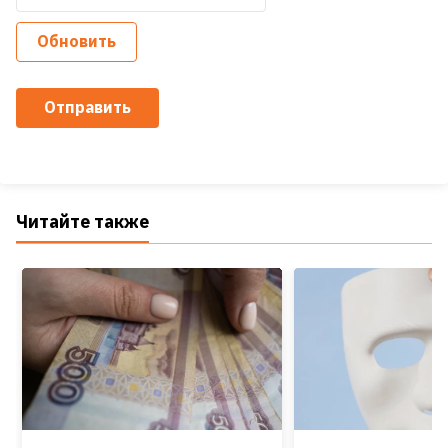
Обновить
Отправить
Читайте также