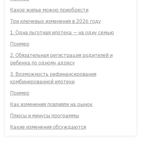
Какое жилье можно приобрести
Три ключевых изменения в 2026 году
1. Одна льготная ипотека — на одну семью
Пример
2. Обязательная регистрация родителей и
ребенка по одному адресу
3. Возможность рефинансирования
комбинированной ипотеки
Пример
Как изменения повлияли на рынок
Плюсы и минусы программы
Какие изменения обсуждаются