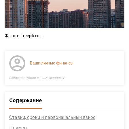
Фото: ru.freepik.com
Ваши личные финансы
Редакция "Ваши личные финансы"
Содержание
Ставки, сроки и первоначальный взнос
Пример