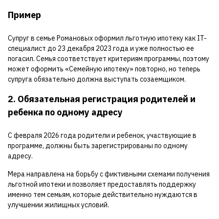
Пример
Супруг в семье Романовых оформил льготную ипотеку как IT-
специалист до 23 декабря 2023 года и уже полностью ее
погасил. Семья соответствует критериям программы, поэтому
может оформить «Семейную ипотеку» повторно, но теперь
супруга обязательно должна выступать созаемщиком.
2. Обязательная регистрация родителей и
ребенка по одному адресу
С февраля 2026 года родители и ребенок, участвующие в
программе, должны быть зарегистрированы по одному
адресу.
Мера направлена на борьбу с фиктивными схемами получения
льготной ипотеки и позволяет предоставлять поддержку
именно тем семьям, которые действительно нуждаются в
улучшении жилищных условий.