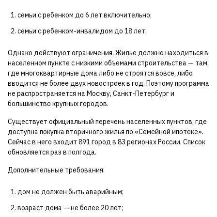
семьи с ребенком до 6 лет включительно;
семьи с ребенком-инвалидом до 18 лет.
Однако действуют ограничения. Жилье должно находиться в
населенном пункте с низкими объемами строительства — там,
где многоквартирные дома либо не строятся вовсе, либо
вводится не более двух новостроек в год. Поэтому программа
не распространяется на Москву, Санкт-Петербург и
большинство крупных городов.
Существует официальный перечень населенных пунктов, где
доступна покупка вторичного жилья по «Семейной ипотеке».
Сейчас в него входит 891 город в 83 регионах России. Список
обновляется раз в полгода.
Дополнительные требования:
дом не должен быть аварийным;
возраст дома — не более 20 лет;