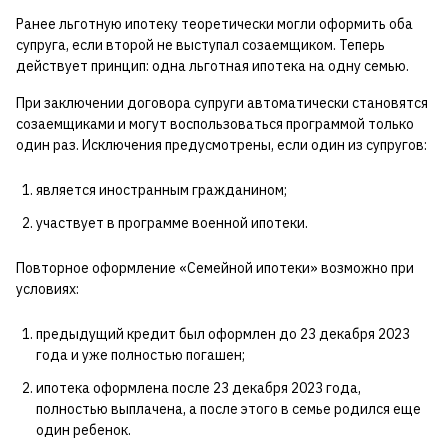
Ранее льготную ипотеку теоретически могли оформить оба
супруга, если второй не выступал созаемщиком. Теперь
действует принцип: одна льготная ипотека на одну семью.
При заключении договора супруги автоматически становятся
созаемщиками и могут воспользоваться программой только
один раз. Исключения предусмотрены, если один из супругов:
является иностранным гражданином;
участвует в программе военной ипотеки.
Повторное оформление «Семейной ипотеки» возможно при
условиях:
предыдущий кредит был оформлен до 23 декабря 2023
года и уже полностью погашен;
ипотека оформлена после 23 декабря 2023 года,
полностью выплачена, а после этого в семье родился еще
один ребенок.