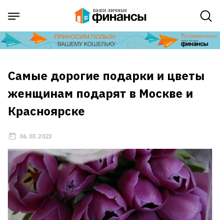
Самые дорогие подарки и цветы
женщинам подарят в Москве и
Красноярске
06.03.2023