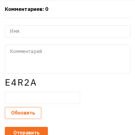
Комментариев: 0
E4R2A
Обновить
Отправить