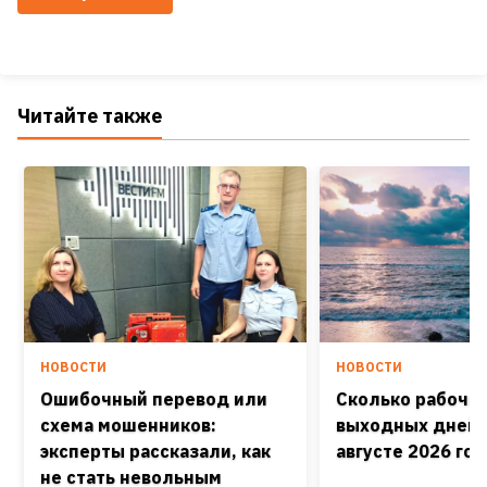
Читайте также
НОВОСТИ
НОВОСТИ
Ошибочный перевод или
Сколько рабочих
схема мошенников:
выходных дней 
эксперты рассказали, как
августе 2026 го
не стать невольным