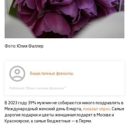
Фото: Юлия Фаллер
Ваши личные финансы
Редакция "Ваши личные финансы"
В 2023 году 39% мужчин не собираются никого поздравлять в
Международный женский день 8 марта,
показал опрос
. Самые
дорогие подарки и цветы женщинам подарят в Москве и
Красноярске, а самые бюджетные — в Перми.