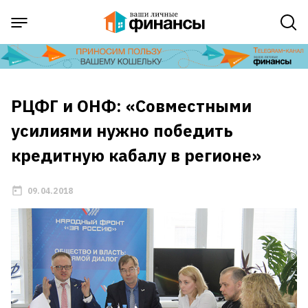
РЦФГ и ОНФ: «Совместными
усилиями нужно победить
кредитную кабалу в регионе»
09.04.2018