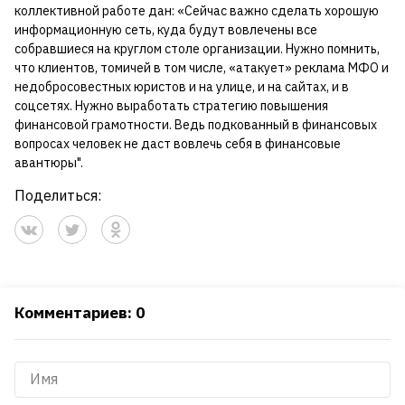
коллективной работе дан: «Сейчас важно сделать хорошую
информационную сеть, куда будут вовлечены все
собравшиеся на круглом столе организации. Нужно помнить,
что клиентов, томичей в том числе, «атакует» реклама МФО и
недобросовестных юристов и на улице, и на сайтах, и в
соцсетях. Нужно выработать стратегию повышения
финансовой грамотности. Ведь подкованный в финансовых
вопросах человек не даст вовлечь себя в финансовые
авантюры".
Поделиться:
Комментариев: 0