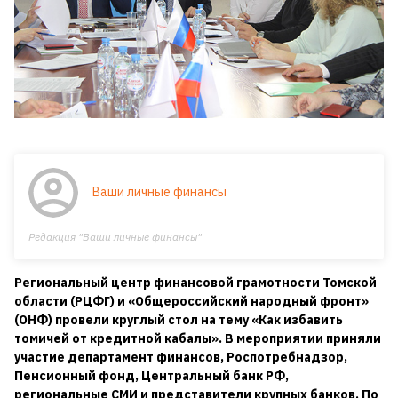
Ваши личные финансы
Редакция "Ваши личные финансы"
Региональный центр финансовой грамотности Томской
области (РЦФГ) и «Общероссийский народный фронт»
(ОНФ) провели круглый стол на тему «Как избавить
томичей от кредитной кабалы». В мероприятии приняли
участие департамент финансов, Роспотребнадзор,
Пенсионный фонд, Центральный банк РФ,
региональные СМИ и представители крупных банков. По