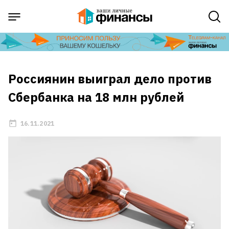
Россиянин выиграл дело против
Сбербанка на 18 млн рублей
16.11.2021