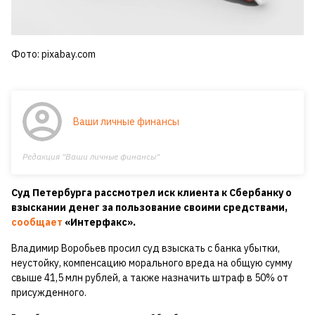
Фото: pixabay.com
Ваши личные финансы
Редакция "Ваши личные финансы"
Суд Петербурга рассмотрел иск клиента к Сбербанку о
взыскании денег за пользование своими средствами,
сообщает
«Интерфакс».
Владимир Воробьев просил суд взыскать с банка убытки,
неустойку, компенсацию морального вреда на общую сумму
свыше 41,5 млн рублей, а также назначить штраф в 50% от
присужденного.