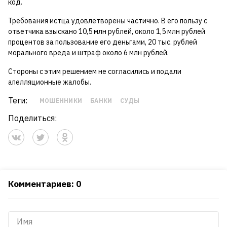
код.
Требования истца удовлетворены частично. В его пользу с
ответчика взыскано 10,5 млн рублей, около 1,5 млн рублей
процентов за пользование его деньгами, 20 тыс. рублей
морального вреда и штраф около 6 млн рублей.
Стороны с этим решением не согласились и подали
апелляционные жалобы.
Теги:
МОШЕННИКИ
БАНКИ
СУДЫ
Поделиться:
Комментариев: 0