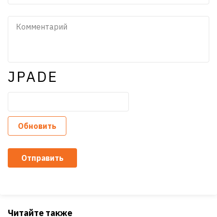
JPADE
Обновить
Отправить
Читайте также