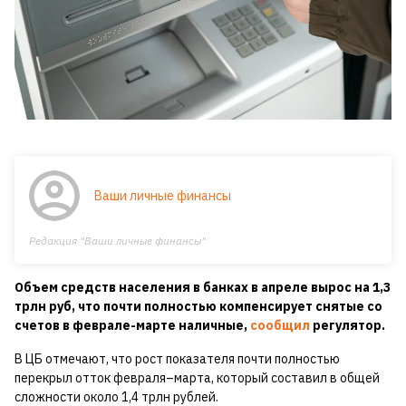
Ваши личные финансы
Редакция "Ваши личные финансы"
Объем средств населения в банках в апреле вырос на 1,3
трлн руб, что почти полностью компенсирует снятые со
счетов в феврале-марте наличные,
сообщил
регулятор.
В ЦБ отмечают, что рост показателя почти полностью
перекрыл отток февраля–марта, который составил в общей
сложности около 1,4 трлн рублей.