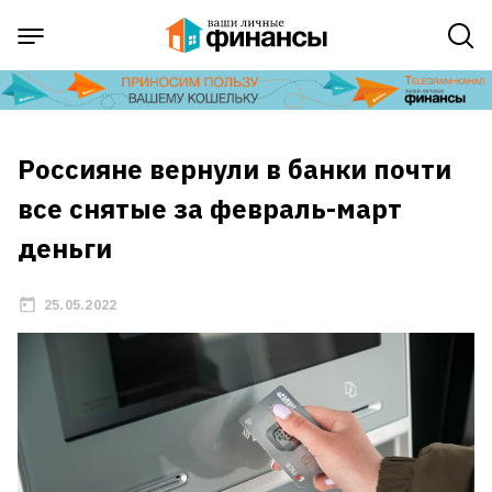
Россияне вернули в банки почти
все снятые за февраль-март
деньги
25.05.2022