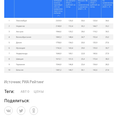
Источник: РИА Рейтинг
Теги:
АВТО
ЦЕНЫ
Поделиться: