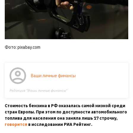
Фото: pixabay.com
Ваши личные финансы
Редакция "Ваши личные финансы"
Стоимость бензина в РФ оказалась самой низкой среди
стран Европы. При этом по доступности автомобильного
топлива для населения она заняла лишь 17 строчку,
говорится
в исследовании РИА Рейтинг.