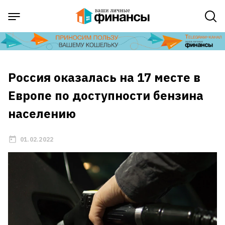
Россия оказалась на 17 месте в
Европе по доступности бензина
населению
01.02.2022