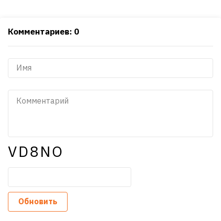
Комментариев: 0
VD8NO
Обновить