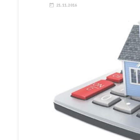
21.11.2016