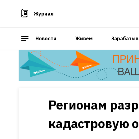
Журнал
Новости
Живем
Зарабатыв
Регионам раз
кадастровую 