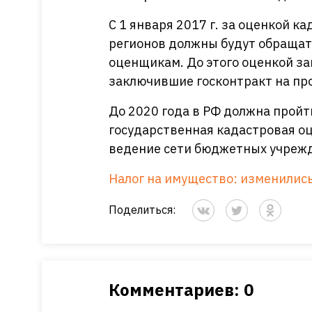
С 1 января 2017 г. за оценкой 
регионов должны будут обращат
оценщикам. До этого оценкой з
заключившие госконтракт на пр
До 2020 года в РФ должна пройт
государственная кадастровая о
ведение сети бюджетных учреж
Налог на имущество: изменились
Поделиться:
Комментариев: 0