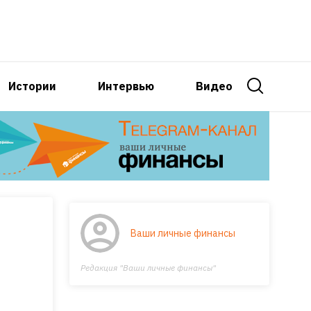
Истории
Интервью
Видео
Ваши личные финансы
Редакция "Ваши личные финансы"