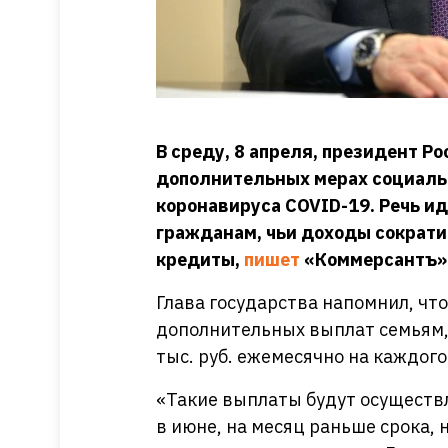
В среду, 8 апреля, президент Р
дополнительных мерах социаль
коронавируса COVID-19. Речь ид
гражданам, чьи доходы сократи
кредиты,
пишет
«Коммерсантъ»
Глава государства напомнил, что
дополнительных выплат семьям,
тыс. руб. ежемесячно на каждого
«Такие выплаты будут осуществле
в июне, на месяц раньше срока, 