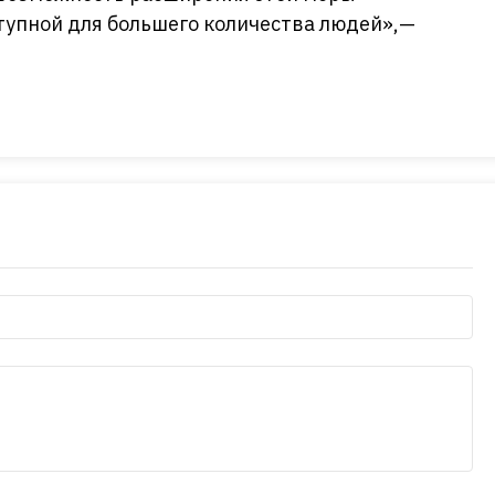
тупной для большего количества людей»,—