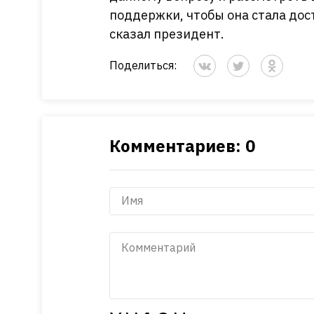
поддержки, чтобы она стала дос
сказал президент.
Поделиться:
Комментариев: 0