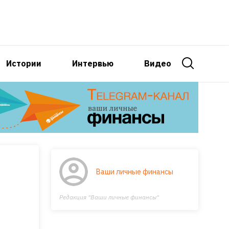
Истории
Интервью
Видео
Ваши личные финансы
Редакция "Ваши личные финансы"