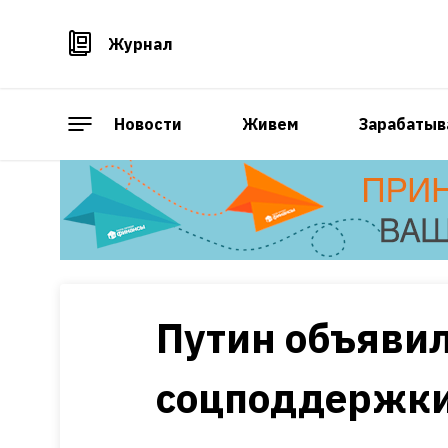
Журнал
Новости
Живем
Зарабатыв
Путин объявил
соцподдержки