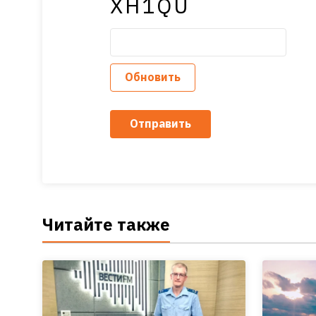
XH1QU
Обновить
Отправить
Читайте также