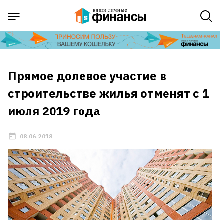
Прямое долевое участие в
строительстве жилья отменят с 1
июля 2019 года
08.06.2018