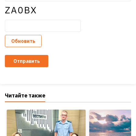
ZA0BX
Обновить
Отправить
Читайте также