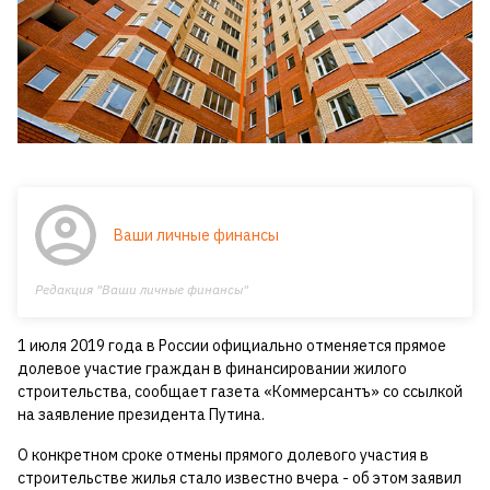
Ваши личные финансы
Редакция "Ваши личные финансы"
1 июля 2019 года в России официально отменяется прямое
долевое участие граждан в финансировании жилого
строительства, сообщает газета «Коммерсантъ» со ссылкой
на заявление президента Путина.
О конкретном сроке отмены прямого долевого участия в
строительстве жилья стало известно вчера - об этом заявил