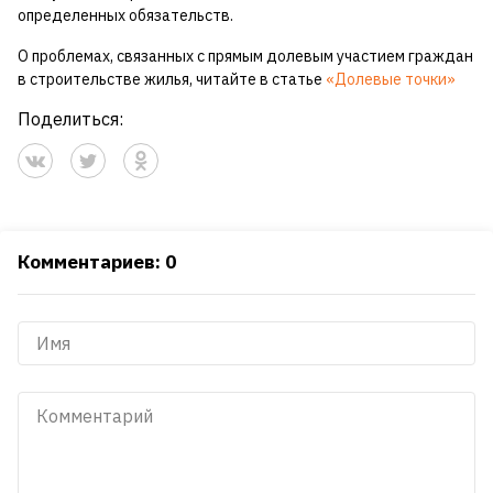
определенных обязательств.
О проблемах, связанных с прямым долевым участием граждан
в строительстве жилья, читайте в статье
«Долевые точки»
Поделиться:
Комментариев: 0