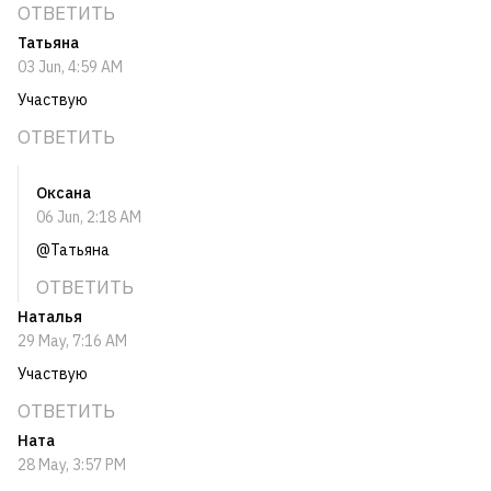
ОТВЕТИТЬ
Татьяна
03 Jun, 4:59 AM
Участвую
ОТВЕТИТЬ
Оксана
06 Jun, 2:18 AM
@Татьяна
ОТВЕТИТЬ
Наталья
29 May, 7:16 AM
Участвую
ОТВЕТИТЬ
Ната
28 May, 3:57 PM