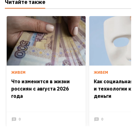
Читайте также
ЖИВЕМ
ЖИВЕМ
Что изменится в жизни
Как социальная
россиян с августа 2026
и технологии кра
года
деньги
0
0