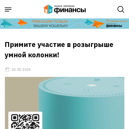
Примите участие в розыгрыше
умной колонки!
24.05.2024