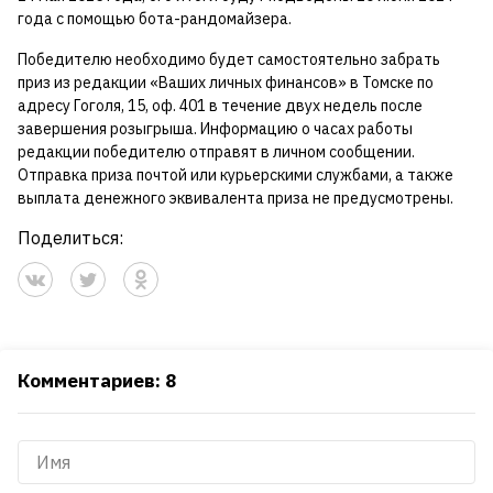
года с помощью бота-рандомайзера.
Победителю необходимо будет самостоятельно забрать
приз из редакции «Ваших личных финансов» в Томске по
адресу Гоголя, 15, оф. 401 в течение двух недель после
завершения розыгрыша. Информацию о часах работы
редакции победителю отправят в личном сообщении.
Отправка приза почтой или курьерскими службами, а также
выплата денежного эквивалента приза не предусмотрены.
Поделиться:
Комментариев: 8