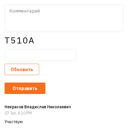
T510A
Обновить
Отправить
Некрасов Владислав Николаевич
07 Jun, 4:10 PM
Участвую