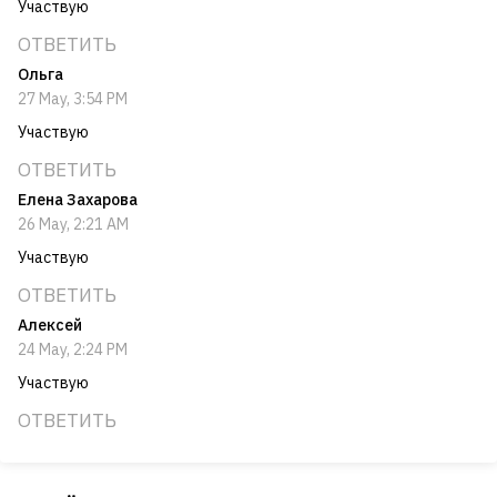
Участвую
ОТВЕТИТЬ
Ольга
27 May, 3:54 PM
Участвую
ОТВЕТИТЬ
Елена Захарова
26 May, 2:21 AM
Участвую
ОТВЕТИТЬ
Алексей
24 May, 2:24 PM
Участвую
ОТВЕТИТЬ