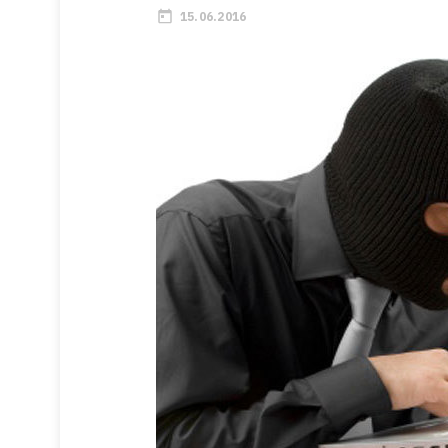
15.06.2016