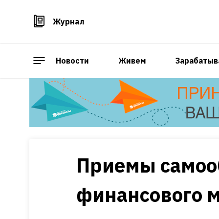
Журнал
Новости
Живем
Зарабатыв
Приемы самоо
финансового 