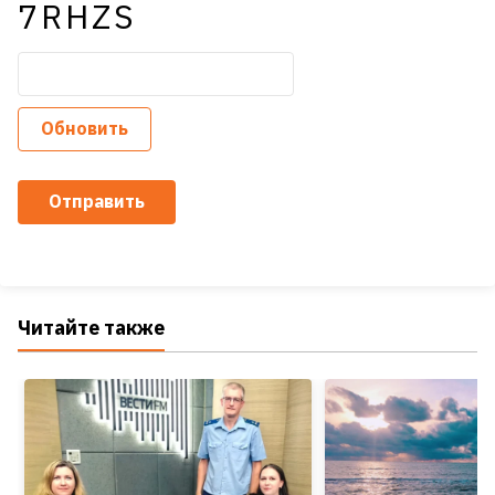
7RHZS
Обновить
Отправить
Читайте также