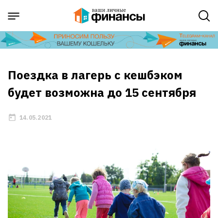
Поездка в лагерь с кешбэком
будет возможна до 15 сентября
14.05.2021