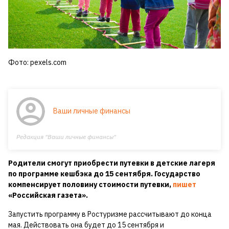
Фото: pexels.com
Ваши личные финансы
Редакция "Ваши личные финансы"
Родители смогут приобрести путевки в детские лагеря
по программе кешбэка до 15 сентября. Государство
компенсирует половину стоимости путевки,
пишет
«Российская газета».
Запустить программу в Ростуризме рассчитывают до конца
мая. Действовать она будет до 15 сентября и