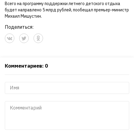
Всего на программу поддержки летнего детского отдыха
будет направлено 5 млрд рублей, пообещал премьер-министр
Михаил Мишустин.
Поделиться:
Комментариев: 0