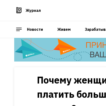
Журнал
Новости
Живем
Зарабатыв
Почему женщи
платить больш