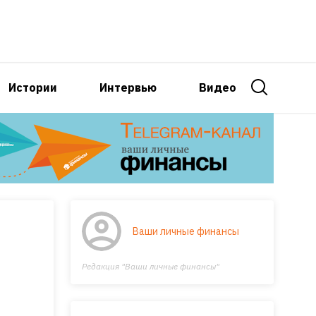
Истории
Интервью
Видео
Ваши личные финансы
Редакция "Ваши личные финансы"