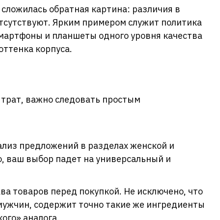
 сложилась обратная картина: различия в
тсутствуют. Ярким примером служит политика
мартфоны и планшеты одного уровня качества
оттенка корпуса.
трат, важно следовать простым
лиз предложений в разделах женской и
, ваш выбор падет на универсальный и
а товаров перед покупкой. Не исключено, что
мужчин, содержит точно такие же ингредиенты
ого» аналога.