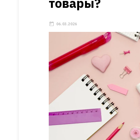
товары?
06.03.2026