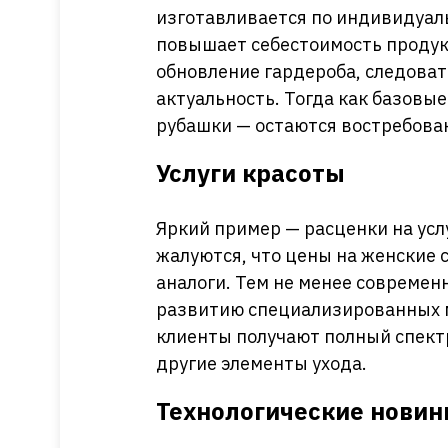
изготавливается по индивидуа
повышает себестоимость проду
обновление гардероба, следоват
актуальность. Тогда как базовы
рубашки — остаются востребова
Услуги красоты
Яркий пример — расценки на усл
жалуются, что цены на женские
аналоги. Тем не менее современ
развитию специализированных м
клиенты получают полный спект
другие элементы ухода.
Технологические новин