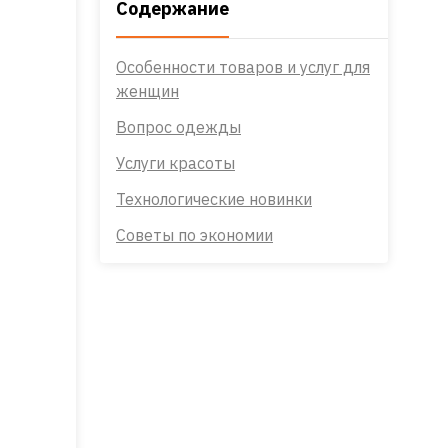
Содержание
Особенности товаров и услуг для
женщин
Вопрос одежды
Услуги красоты
Технологические новинки
Советы по экономии