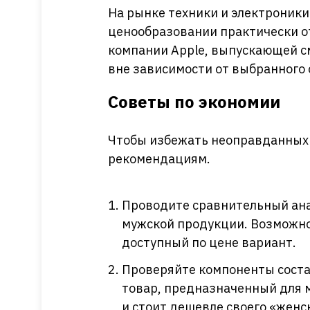
На рынке техники и электроники
ценообразовании практически о
компании Apple, выпускающей с
вне зависимости от выбранного 
Советы по экономии
Чтобы избежать неоправданных 
рекомендациям.
Проводите сравнительный ана
мужской продукции. Возможно
доступный по цене вариант.
Проверяйте компоненты состав
товар, предназначенный для 
и стоит дешевле своего «женск