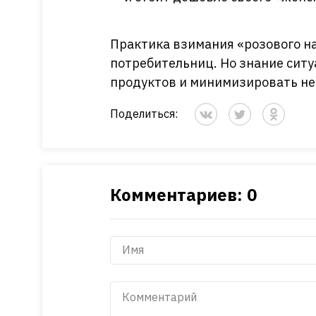
Практика взимания «розового на
потребительниц. Но знание ситу
продуктов и минимизировать н
Поделиться:
Комментариев: 0