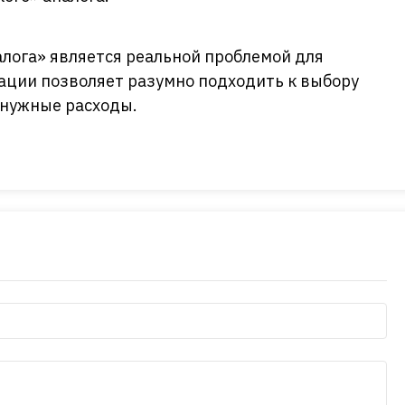
лога» является реальной проблемой для
ации позволяет разумно подходить к выбору
енужные расходы.