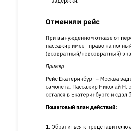
задержки.
Отменили рейс
При вынужденном отказе от пер
пассажир имеет право на полный
(возвратный/невозвратный) зна
Пример
Рейс Екатеринбург – Москва зад
самолета. Пассажир Николай Н. 
остался в Екатеринбурге и сдал б
Пошаговый план действий:
Обратиться к представителю 