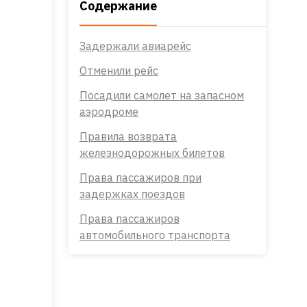
Содержание
Задержали авиарейс
Отменили рейс
Посадили самолет на запасном
аэродроме
Правила возврата
железнодорожных билетов
Права пассажиров при
задержках поездов
Права пассажиров
автомобильного транспорта