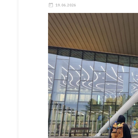
19.06.2026