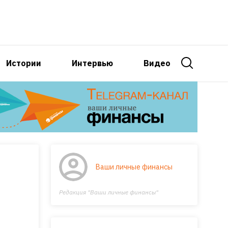
Истории
Интервью
Видео
Ваши личные финансы
Редакция "Ваши личные финансы"