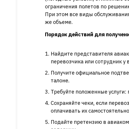
ограничения полетов по решению
При этом все виды обслуживания
же объеме.
Порядок действий для получени
Найдите представителя авиак
перевозчика или сотрудник у 
Получите официальное подтве
талоне.
Требуйте положенные услуги: 
Сохраняйте чеки, если перево
оплачивать их самостоятельно
Подайте претензию в авиаком