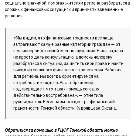
социально значимой, помогая жителям региона разбираться в
сложных финансовых ситуациях и принимать взвешенные
решения.
«Мы видим, что финансовые трудности все чаще
затрагивают самые разные категории граждан — от
пенсионеров до семей военнослужащих. Наша задача
не просто дать консультацию, а помочь человеку
разобраться в ситуации, защитить свои права и найти
выход из сложного финансового положения. Работая
для региона, мы всегда ориентируемся на
потребности каждого. Рост обращений
подтверждает, что такая помощь сегодня
действительно востребована», — отметила
руководитель Регионального центра финансовой
грамотности Томской области Кудрявцева Оксана.
Обратиться за помощью в РЦФГ Томской области можно