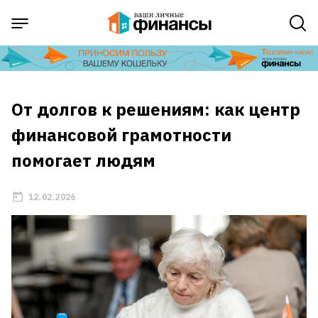
От долгов к решениям: как центр
финансовой грамотности
помогает людям
12.02.2026