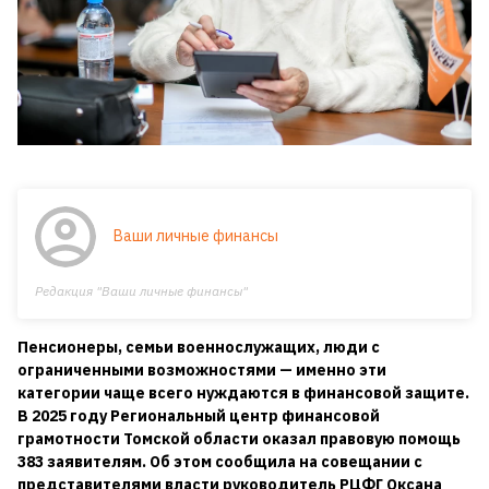
Ваши личные финансы
Редакция "Ваши личные финансы"
Пенсионеры, семьи военнослужащих, люди с
ограниченными возможностями — именно эти
категории чаще всего нуждаются в финансовой защите.
В 2025 году Региональный центр финансовой
грамотности Томской области оказал правовую помощь
383 заявителям. Об этом сообщила на совещании с
представителями власти руководитель РЦФГ Оксана