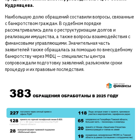
Кудрявцева.
Наибольшую долю обращений составили вопросы, связанные
с банкротством граждан. В судебном порядке
рассматривались дела о реструктуризации долгов и
реализации имущества, а также вопросы взаимодействия с
финансовыми управляющими. Значительная часть
заявителей также обращалась за помощью по внесудебному
банкротству через МФЦ — специалисты центра
сопровождали подготовку заявлений, разъясняли сроки
процедур и их правовые последствия.