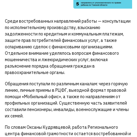
Среди востребованных направлений работы — консультации
по исполнительному производству, взысканию
задолженности по кредитным и коммунальным платежам,
защите прав потребителей финансовых услуг, а также
оспариванию сделок с финансовыми организациями.
Отдельное внимание уделялось вопросам финансового
мошенничества и лжеюридических услуг, включая
разъяснение порядка обращения граждан в
правоохранительные органы.
Обращения поступали по различным каналам: через горячую
линию, личные приемы в РЦФГ, выездной формат правовой
помощи «Мобильный офис», а также по направлениям от
профильных организаций. Существенную часть заявителей
составили пенсионеры, инвалиды, военнослужащие и члены
их семей.
По словам Оксаны Кудрявцевой, работа Регионального
центра финансовой грамотности остается востребованной и