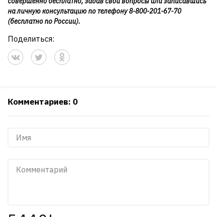
совершенно бесплатно, задав свои вопросы или записавшись
на личную консультацию по телефону
8-800-201-67-70
(бесплатно по России).
Поделиться:
Комментариев: 0