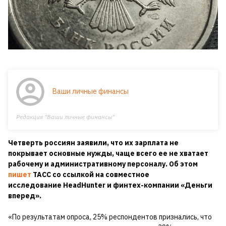
Ваши личные финансы
Редакция "Ваши личные финансы"
Четверть россиян заявили, что их зарплата не
покрывает основные нужды, чаще всего ее не хватает
рабочему и административному персоналу. Об этом
пишет
ТАСС со ссылкой на совместное
исследование HeadHunter и финтех-компании «Деньги
вперед».
«По результатам опроса, 25% респондентов признались, что