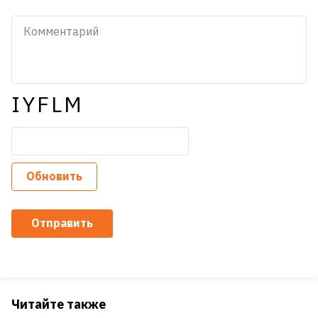
IYFLM
Обновить
Отправить
Читайте также