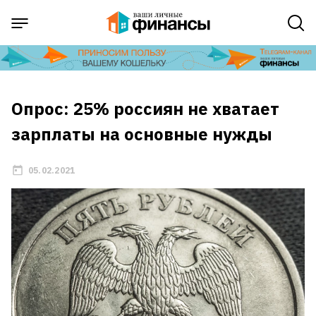
Опрос: 25% россиян не хватает
зарплаты на основные нужды
05.02.2021