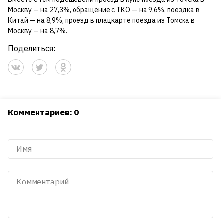
Москву — на 27,3%, обращение с ТКО — на 9,6%, поездка в
Китай — на 8,9%, проезд в плацкарте поезда из Томска в
Москву — на 8,7%.
Поделиться:
Комментариев: 0