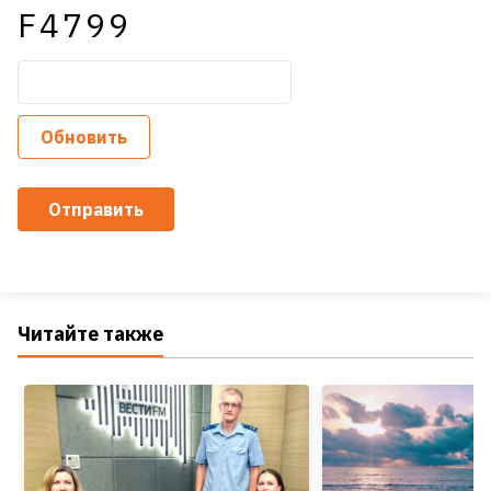
F4799
Обновить
Отправить
Читайте также