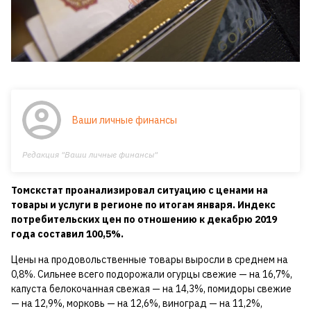
Ваши личные финансы
Редакция "Ваши личные финансы"
Томскстат проанализировал ситуацию с ценами на
товары и услуги в регионе по итогам января. Индекс
потребительских цен по отношению к декабрю 2019
года составил 100,5%.
Цены на продовольственные товары выросли в среднем на
0,8%. Сильнее всего подорожали огурцы свежие — на 16,7%,
капуста белокочанная свежая — на 14,3%, помидоры свежие
— на 12,9%, морковь — на 12,6%, виноград — на 11,2%,