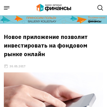
Новое приложение позволит
инвестировать на фондовом
рынке онлайн
30.05.2017