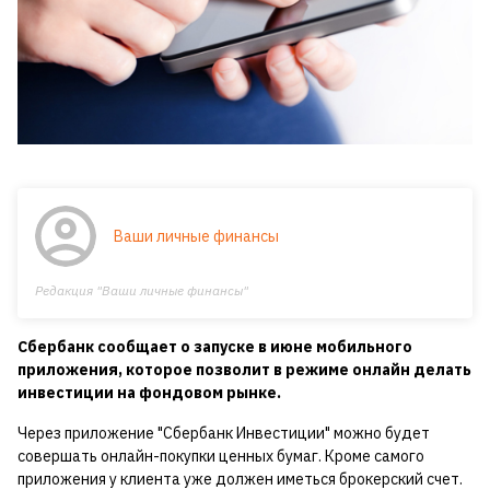
Ваши личные финансы
Редакция "Ваши личные финансы"
Сбербанк сообщает о запуске в июне мобильного
приложения, которое позволит в режиме онлайн делать
инвестиции на фондовом рынке.
Через приложение "Сбербанк Инвестиции" можно будет
совершать онлайн-покупки ценных бумаг. Кроме самого
приложения у клиента уже должен иметься брокерский счет.