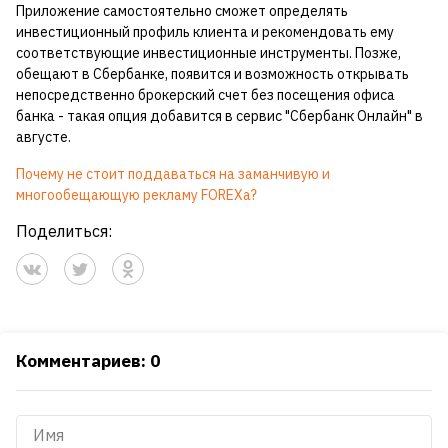
Приложение самостоятельно сможет определять
инвестиционный профиль клиента и рекомендовать ему
соответствующие инвестиционные инструменты. Позже,
обещают в Сбербанке, появится и возможность открывать
непосредственно брокерский счет без посещения офиса
банка - такая опция добавится в сервис "Сбербанк Онлайн" в
августе.
Почему не стоит поддаваться на заманчивую и
многообещающую рекламу FOREXа?
Поделиться:
Комментариев: 0