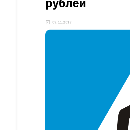
рублей
09.11.2017