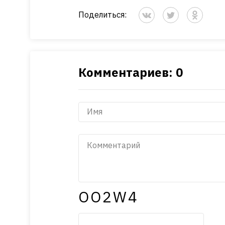
Поделиться:
Комментариев: 0
OO2W4