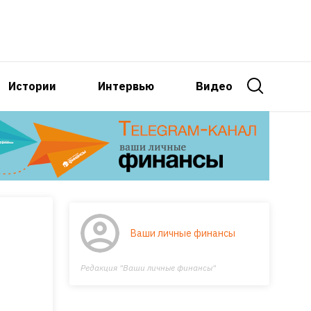
Истории
Интервью
Видео
Ваши личные финансы
Редакция "Ваши личные финансы"