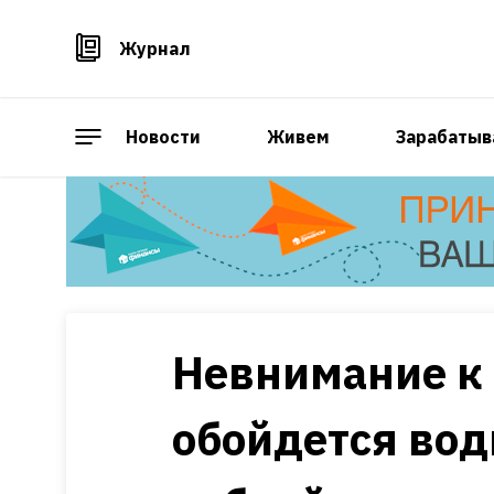
Журнал
Новости
Живем
Зарабатыв
Невнимание к
обойдется вод