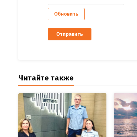
Обновить
Отправить
Читайте также