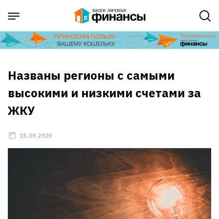
Названы регионы с самыми
высокими и низкими счетами за
ЖКУ
15.09.2020