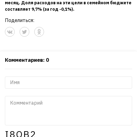
месяц. Доля расходов на эти цели в семейном бюджете
составляет 9,7% (за год -0,1%).
Поделиться:
Комментариев: 0
I8OB2