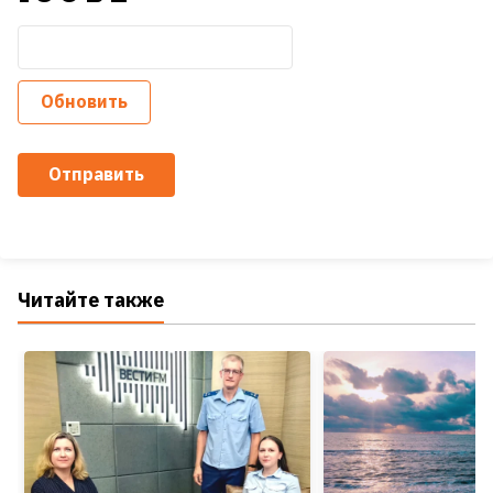
Обновить
Отправить
Читайте также