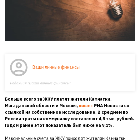
Ваши личные финансы
Редакция "Ваши личные финансы"
Больше всего за ЖКУ платят жители Камчатки,
Магаданской области и Москвы,
пишет
РИА Новости со
ссылкой на собственное исследование. В среднем по
России траты на коммуналку составляют 4,8 тыс. рублей.
Годом ранее этот показатель был ниже на 9,1%.
Максимальные счета за ЖКУ приходят жителям Камчатки,