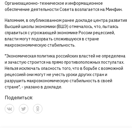
Организационно-техническое и информационное
обеспечение деятельности Совета возлагается на Минфин.
Напомним, в опубликованном ранее докладе центра развития
Высшей школы экономики (ВШЭ) отмечалось, что, пытаясь
справиться с угрожающей экономике России рецессией,
власти могут подорвать сложившуюся в стране
макроэкономическую стабильность.
"Экономическая политика российских властей не определена
и зачастую строится на прямо противоположных постулатах.
Нельзя исключать опасность того, что в борьбе с возможной
рецессией они могут не учесть уроки других стран и
разрушить макроэкономическую стабильность в своей
стране", - указано в докладе.
Поделиться: