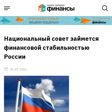
Национальный совет займется
финансовой стабильностью
России
09.07.2013