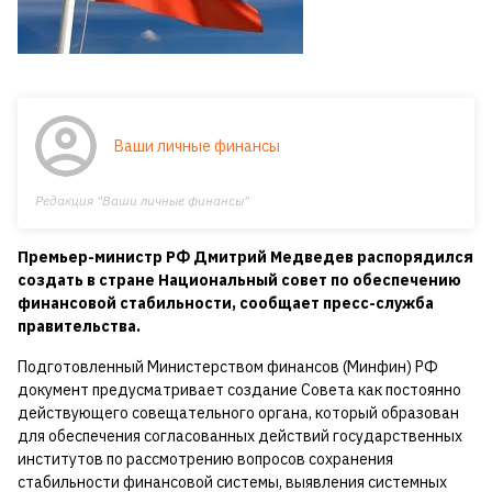
Ваши личные финансы
Редакция "Ваши личные финансы"
Премьер-министр РФ Дмитрий Медведев распорядился
создать в стране Национальный совет по обеспечению
финансовой стабильности, сообщает пресс-служба
правительства.
Подготовленный Министерством финансов (Минфин) РФ
документ предусматривает создание Совета как постоянно
действующего совещательного органа, который образован
для обеспечения согласованных действий государственных
институтов по рассмотрению вопросов сохранения
стабильности финансовой системы, выявления системных