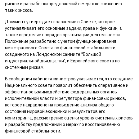
рисков и разработки предложений о мерах по снижению
таких рисков.
Документ утверждает положение о Совете, которое
устанавливает его основные задачи, права и функции, а
также определяет порядок организации деятельности.
Положение разработано с учетом функционирования
межстранового Совета по финансовой стабильности,
созданного на Лондонском саммите "Большой
индустриальной двадцатки", и Европейского совета по
системным рискам.
В сообщении кабинета министров указывается, что создание
Национального совета позволит обеспечить оперативное и
эффективное взаимодействие федеральных органов
исполнительной власти и регулятора финансовых рынков,
которое направлено на проведение анализа общего
состояния мировой экономики и результатов его
мониторинга, рассмотрение оценки уровня системных рисков
и разработку предложений о мерах по восстановлению
финансовой стабильности.