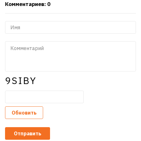
Комментариев: 0
9SIBY
Обновить
Отправить