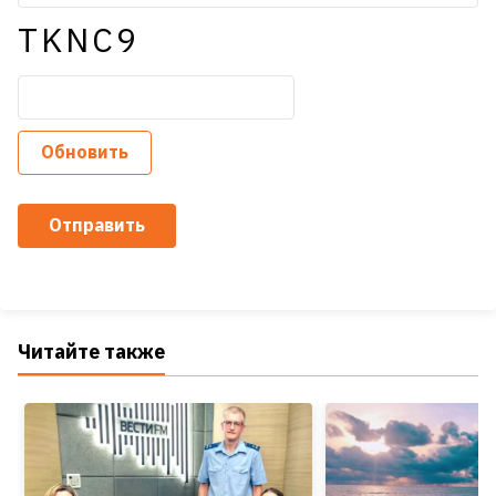
TKNC9
Обновить
Отправить
Читайте также