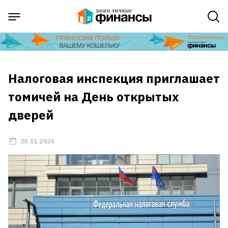
Налоговая инспекция приглашает
томичей на День открытых
дверей
20.11.2024