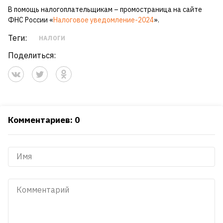
В помощь налогоплательщикам – промостраница на сайте
ФНС России «
Налоговое уведомление-2024
».
Теги:
НАЛОГИ
Поделиться:
Комментариев: 0