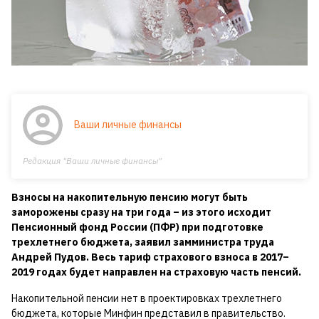
Ваши личные финансы
Редакция "Ваши личные финансы"
Взносы на накопительную пенсию могут быть
заморожены сразу на три года – из этого исходит
Пенсионный фонд России (ПФР) при подготовке
трехлетнего бюджета, заявил замминистра труда
Андрей Пудов. Весь тариф страхового взноса в 2017–
2019 годах будет направлен на страховую часть пенсий.
Накопительной пенсии нет в проектировках трехлетнего
бюджета, которые Минфин представил в правительство.