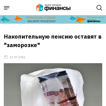
Накопительную пенсию оставят в
"заморозке"
12.07.2016