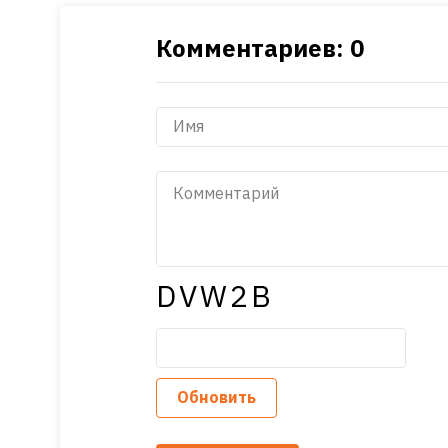
Комментариев: 0
DVW2B
Обновить