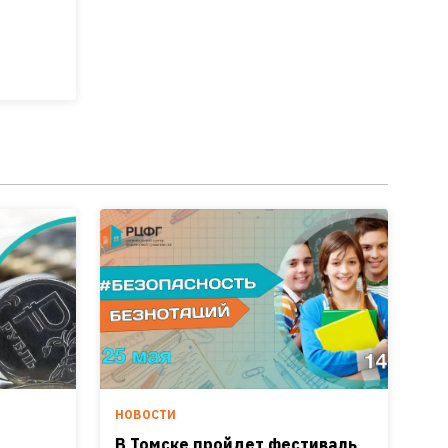
НОВОСТИ
В Томске пройдет фестиваль