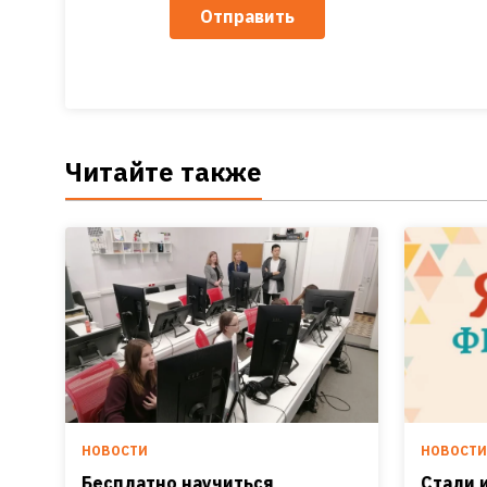
Отправить
Читайте также
НОВОСТИ
НОВОСТ
Бесплатно научиться
Стали 