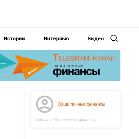
Истории
Интервью
Видео
Ваши личные финансы
Редакция "Ваши личные финансы"