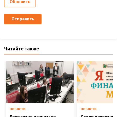
Обновить
Отправить
Читайте также
НОВОСТИ
НОВОСТИ
Бесплатно научиться
Стали известны