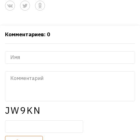
Комментариев: 0
JW9KN