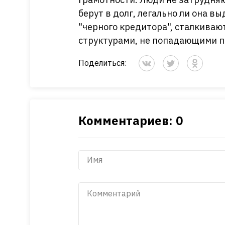
берут в долг, легально ли она вы
"черного кредитора", сталкиваю
структурами, не попадающими п
Поделиться:
Комментариев: 0