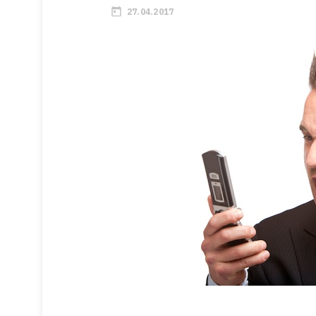
27.04.2017