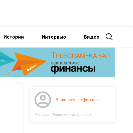
Истории
Интервью
Видео
Ваши личные финансы
Редакция "Ваши личные финансы"