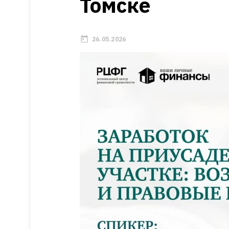
Томске
26.05.2026