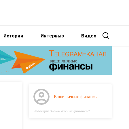
Истории
Интервью
Видео
Ваши личные финансы
Редакция "Ваши личные финансы"