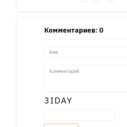
Комментариев: 0
3IDAY