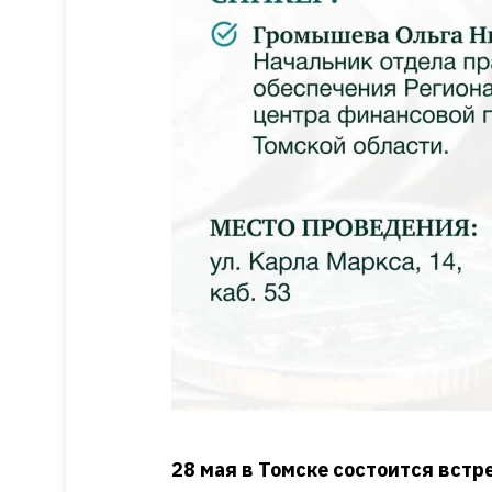
28 мая в Томске состоится встр