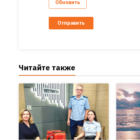
Обновить
Отправить
Читайте также