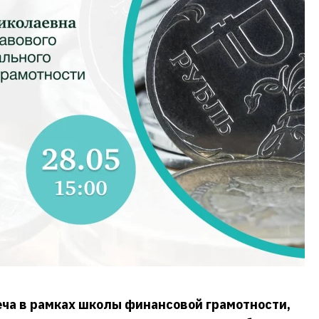
еча в рамках школы финансовой грамотности,