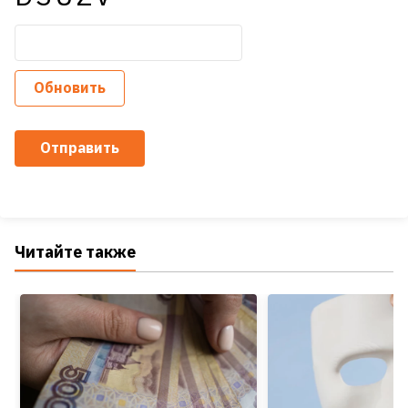
Обновить
Отправить
Читайте также