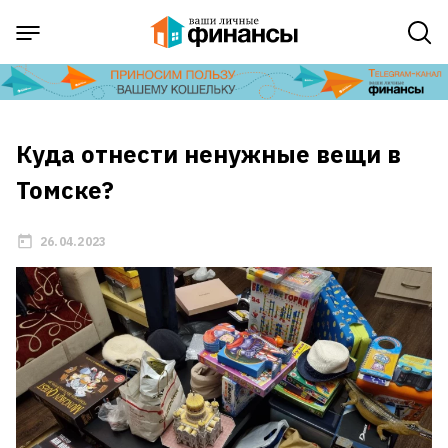
Куда отнести ненужные вещи в
Томске?
26.04.2023