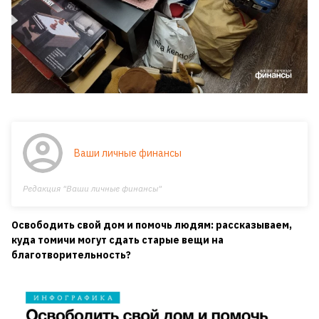
Ваши личные финансы
Редакция "Ваши личные финансы"
Освободить свой дом и помочь людям: рассказываем,
куда томичи могут сдать старые вещи на
благотворительность?