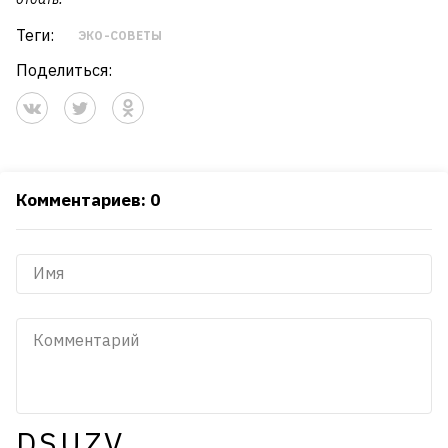
Теги:
ЭКО-СОВЕТЫ
Поделиться:
Комментариев: 0
DSUZV