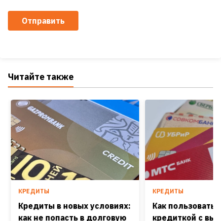
Отправить
Читайте также
КРЕДИТЫ
КРЕДИТЫ
Кредиты в новых условиях:
Как пользоватьс
как не попасть в долговую
кредиткой с выг