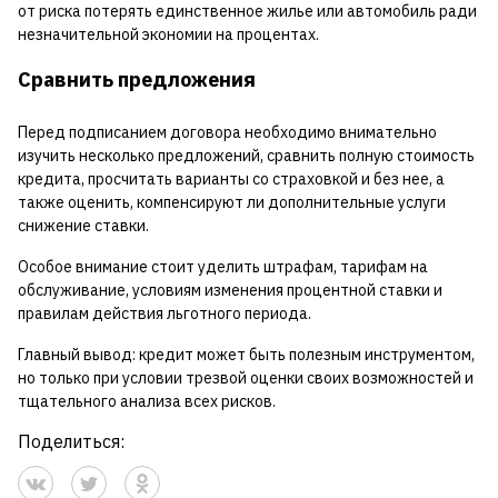
от риска потерять единственное жилье или автомобиль ради
незначительной экономии на процентах.
Сравнить предложения
Перед подписанием договора необходимо внимательно
изучить несколько предложений, сравнить полную стоимость
кредита, просчитать варианты со страховкой и без нее, а
также оценить, компенсируют ли дополнительные услуги
снижение ставки.
Особое внимание стоит уделить штрафам, тарифам на
обслуживание, условиям изменения процентной ставки и
правилам действия льготного периода.
Главный вывод: кредит может быть полезным инструментом,
но только при условии трезвой оценки своих возможностей и
тщательного анализа всех рисков.
Поделиться: