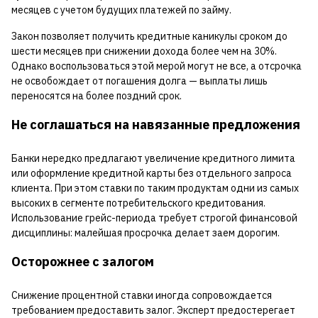
месяцев с учетом будущих платежей по займу.
Закон позволяет получить кредитные каникулы сроком до
шести месяцев при снижении дохода более чем на 30%.
Однако воспользоваться этой мерой могут не все, а отсрочка
не освобождает от погашения долга — выплаты лишь
переносятся на более поздний срок.
Не соглашаться на навязанные предложения
Банки нередко предлагают увеличение кредитного лимита
или оформление кредитной карты без отдельного запроса
клиента. При этом ставки по таким продуктам одни из самых
высоких в сегменте потребительского кредитования.
Использование грейс-периода требует строгой финансовой
дисциплины: малейшая просрочка делает заем дорогим.
Осторожнее с залогом
Снижение процентной ставки иногда сопровождается
требованием предоставить залог. Эксперт предостерегает