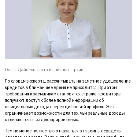
Ольга Дайнеко, фото из личного архива
По словам эксперта, рассчитывать на заметное удешевление
кредитов в ближайшее время не приходится. При этом
требования к заемщикам становятся строже: кредиторы
получают доступ к более полной информации об
официальных доходах через цифровой профиль. Это
ограничивает возможности для тех, чьи реальные доходы
отличаются от задекларированных.
Тем не менее полностью отказаться от заемных средств