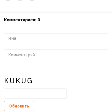
Комментариев: 0
KUKUG
Обновить