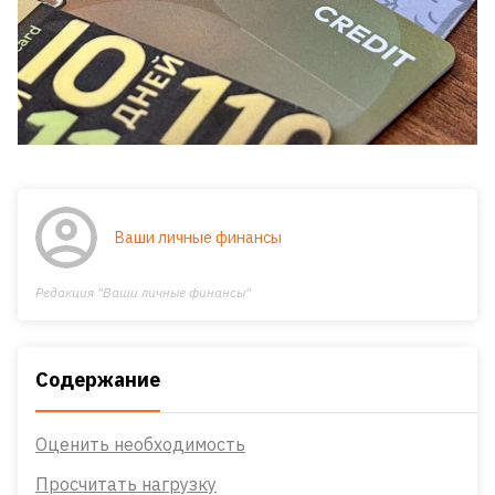
Ваши личные финансы
Редакция "Ваши личные финансы"
Содержание
Оценить необходимость
Просчитать нагрузку