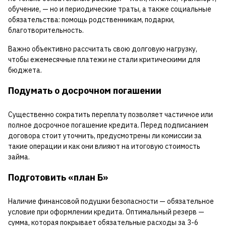
обучение, — но и периодические траты, а также социальные
обязательства: помощь родственникам, подарки,
благотворительность.
Важно объективно рассчитать свою долговую нагрузку,
чтобы ежемесячные платежи не стали критическими для
бюджета.
Подумать о досрочном погашении
Существенно сократить переплату позволяет частичное или
полное досрочное погашение кредита. Перед подписанием
договора стоит уточнить, предусмотрены ли комиссии за
такие операции и как они влияют на итоговую стоимость
займа.
Подготовить «план Б»
Наличие финансовой подушки безопасности — обязательное
условие при оформлении кредита. Оптимальный резерв —
сумма, которая покрывает обязательные расходы за 3-6