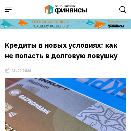
Кредиты в новых условиях: как
не попасть в долговую ловушку
13.02.2026