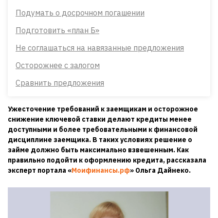
Подумать о досрочном погашении
Подготовить «план Б»
Не соглашаться на навязанные предложения
Осторожнее с залогом
Сравнить предложения
Ужесточение требований к заемщикам и осторожное
снижение ключевой ставки делают кредиты менее
доступными и более требовательными к финансовой
дисциплине заемщика. В таких условиях решение о
займе должно быть максимально взвешенным. Как
правильно подойти к оформлению кредита, рассказала
эксперт портала «
Моифинансы.рф
» Ольга Дайнеко.