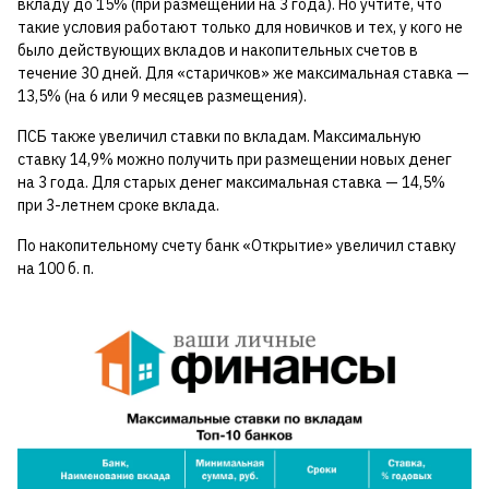
вкладу до 15% (при размещении на 3 года). Но учтите, что
такие условия работают только для новичков и тех, у кого не
было действующих вкладов и накопительных счетов в
течение 30 дней. Для «старичков» же максимальная ставка —
13,5% (на 6 или 9 месяцев размещения).
ПСБ также увеличил ставки по вкладам. Максимальную
ставку 14,9% можно получить при размещении новых денег
на 3 года. Для старых денег максимальная ставка — 14,5%
при 3-летнем сроке вклада.
По накопительному счету банк «Открытие» увеличил ставку
на 100 б. п.