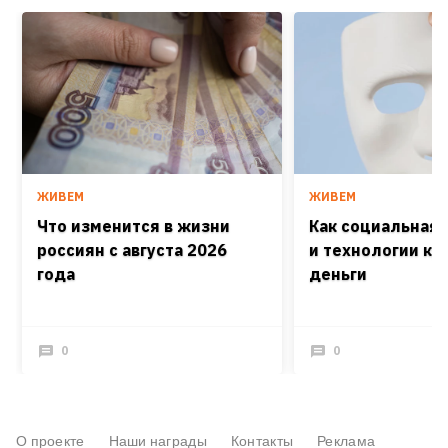
ЖИВЕМ
ЖИВЕМ
Что изменится в жизни
Как социальная
россиян с августа 2026
и технологии кра
года
деньги
0
0
О проекте
Наши награды
Контакты
Реклама