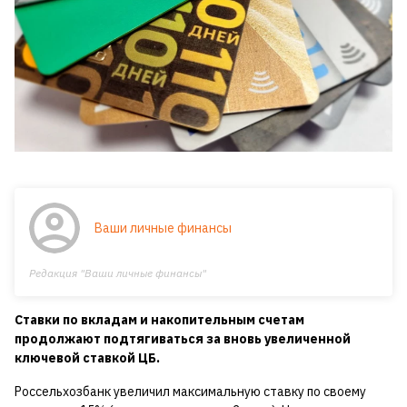
Ваши личные финансы
Редакция "Ваши личные финансы"
Ставки по вкладам и накопительным счетам
продолжают подтягиваться за вновь увеличенной
ключевой ставкой ЦБ.
Россельхозбанк увеличил максимальную ставку по своему