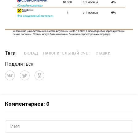
Теги:
ВКЛАД
НАКОПИТЕЛЬНЫЙ СЧЕТ
СТАВКИ
Поделиться:
Комментариев: 0