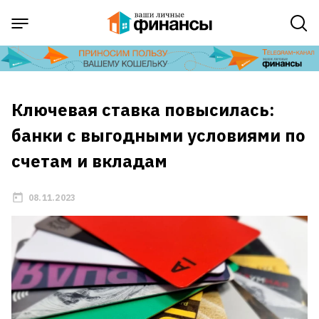
Ключевая ставка повысилась:
банки с выгодными условиями по
счетам и вкладам
08.11.2023