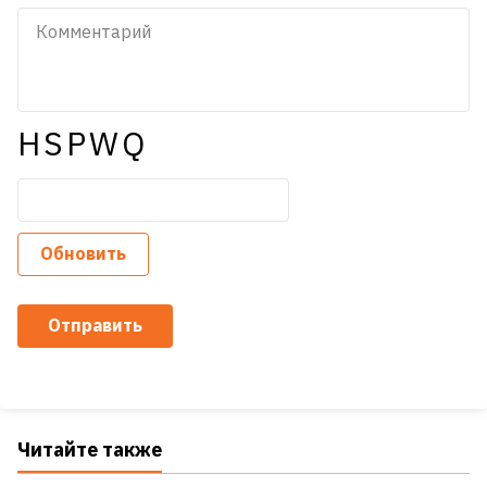
HSPWQ
Обновить
Отправить
Читайте также