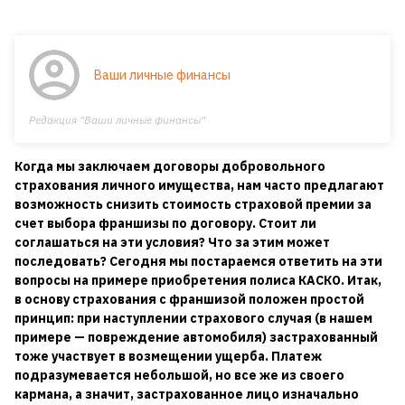
Ваши личные финансы
Редакция "Ваши личные финансы"
Когда мы заключаем договоры добровольного
страхования личного имущества, нам часто предлагают
возможность снизить стоимость страховой премии за
счет выбора франшизы по договору. Стоит ли
соглашаться на эти условия? Что за этим может
последовать? Сегодня мы постараемся ответить на эти
вопросы на примере приобретения полиса КАСКО. Итак,
в основу страхования с франшизой положен простой
принцип: при наступлении страхового случая (в нашем
примере — повреждение автомобиля) застрахованный
тоже участвует в возмещении ущерба. Платеж
подразумевается небольшой, но все же из своего
кармана, а значит, застрахованное лицо изначально