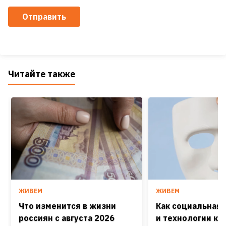
Отправить
Читайте также
ЖИВЕМ
ЖИВЕМ
Что изменится в жизни
Как социальная
россиян с августа 2026
и технологии кра