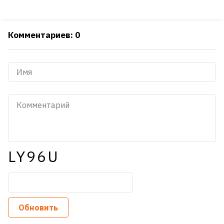
Комментариев: 0
LY96U
Обновить