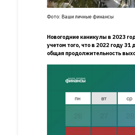
Фото: Ваши личные финансы
Новогодние каникулы в 2023 год
учетом того, что в 2022 году 31
общая продолжительность выхо