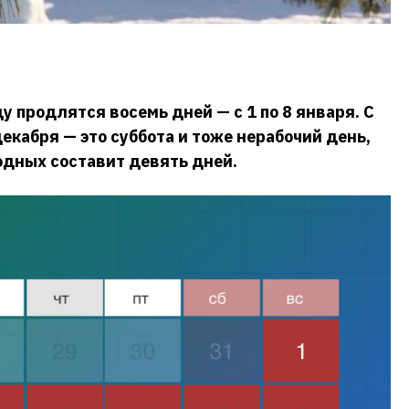
у продлятся восемь дней — с 1 по 8 января. С
 декабря — это суббота и тоже нерабочий день,
дных составит девять дней.