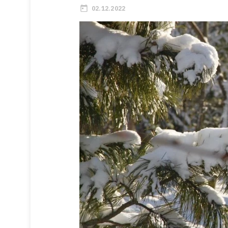
02.12.2022