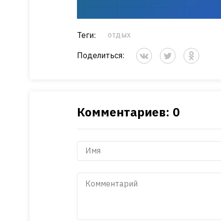
Теги:
ОТДЫХ
Поделиться:
Комментариев: 0