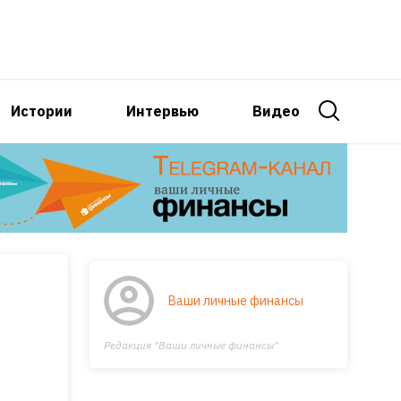
Истории
Интервью
Видео
Ваши личные финансы
Редакция "Ваши личные финансы"