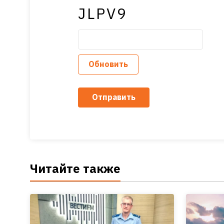
JLPV9
Обновить
Отправить
Читайте также