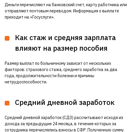
Деньги перечисляют на банковский счет, карту работника или
отправляют почтовым переводом. Информация о выплате
приходит на «Госуслуги».
Как стаж и средняя зарплата
влияют на размер пособия
Размер выплат по больничному зависит от нескольких
факторов: страхового стажа, среднего заработка за два
года, продолжительности болезни и причины
нетрудоспособности.
Средний дневной заработок
Средний дневной заработок (СДЗ) рассчитывают исходя из
дохода за предыдущие 24 месяца, в течение которых за
сотрудника перечислялись взносы в СФР. Полученную сумму