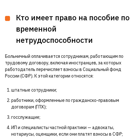
Кто имеет право на пособие по
временной
нетрудоспособности
Больничный оплачивается сотрудникам, работающим по
трудовому договору, включая иностранцев, за которых
работодатель перечисляет взносы в Социальный фонд
России (СФР). К этой категории относятся:
штатные сотрудники;
работники, оформленные по гражданско-правовым
договорам (ГПХ);
госслужащие;
ИП и специалисты частной практики — адвокаты,
нотариусы, оценщики, если они платят взносы в СФР;