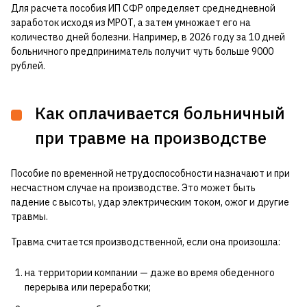
Для расчета пособия ИП СФР определяет среднедневной
заработок исходя из МРОТ, а затем умножает его на
количество дней болезни. Например, в 2026 году за 10 дней
больничного предприниматель получит чуть больше 9000
рублей.
Как оплачивается больничный
при травме на производстве
Пособие по временной нетрудоспособности назначают и при
несчастном случае на производстве. Это может быть
падение с высоты, удар электрическим током, ожог и другие
травмы.
Травма считается производственной, если она произошла:
на территории компании — даже во время обеденного
перерыва или переработки;