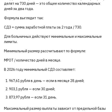
делят на 730 дней — это общее количество календарных
дней за два года.
Формула выглядит так:
СДЗ = сумма заработной платы за 2 года / 730.
Для больничных действуют минимальные и максимальные
лимиты.
Минимальный размер рассчитывают по формуле:
МРОТ / количество дней в месяце.
В 2026 году минимальный СДЗ составляет:
967,61 рубля в день — если в месяце 28 дней;
903,1 рубля — если 30 дней;
873,97 рубля — если 31 день.
Максимальный размер выплаты зависит от предельной базы