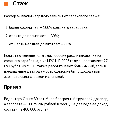
Стаж
Размер выплаты напрямую зависит от страхового стажа:
более восьми лет — 100% среднего заработка;
от пяти до восьми лет — 80%;
от шести месяцев до пяти лет — 60%.
Если стаж меньше полугода, пособие рассчитывают не из
среднего заработка, а из МРОТ. В 2026 году он составляет 27
093 рубля. Из МРОТ также рассчитывают больничный, если в
предыдущие два года у сотрудника не было дохода или
зарплата была слишком маленькой.
Пример
Редактору Ольге 50 лет. У нее бессрочный трудовой договор,
а зарплата — 100 тысяч рублей в месяц. За два года ее доход
составил 2 400 000 рублей.