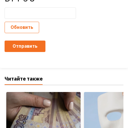
Обновить
Отправить
Читайте также