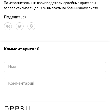
По исполнительным производствам судебные приставы
вправе списывать до 50% выплаты по больничному листу.
Поделиться:
Комментариев: 0
DPP3U