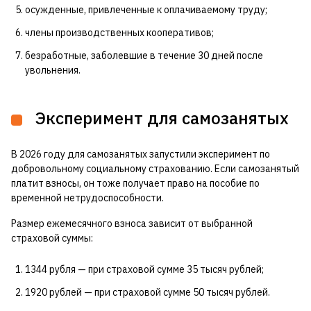
осужденные, привлеченные к оплачиваемому труду;
члены производственных кооперативов;
безработные, заболевшие в течение 30 дней после
увольнения.
Эксперимент для самозанятых
В 2026 году для самозанятых запустили эксперимент по
добровольному социальному страхованию. Если самозанятый
платит взносы, он тоже получает право на пособие по
временной нетрудоспособности.
Размер ежемесячного взноса зависит от выбранной
страховой суммы:
1344 рубля — при страховой сумме 35 тысяч рублей;
1920 рублей — при страховой сумме 50 тысяч рублей.