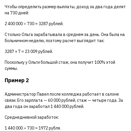
Чтобы определить размер выплаты, доход за два года делят
на 730 дней:
2 400 000 ÷ 730 = 3287 рублей.
Столько Ольга зарабатывала в среднем за день. Она была на
больничном неделю, поэтому расчет выглядит так:
3287 × 7 = 23 009 рублей.
Поскольку у Ольги большой стаж, она получит 100% этой
суммы.
Пример 2
Администратор Павел после колледжа работает в салоне
связи. Его зарплата — 60 000 рублей, стаж — четыре года. За
два года он заработал 1 440 000 рублей.
Среднедневной заработок:
1 440 000 ÷ 730 = 1972 рубля.