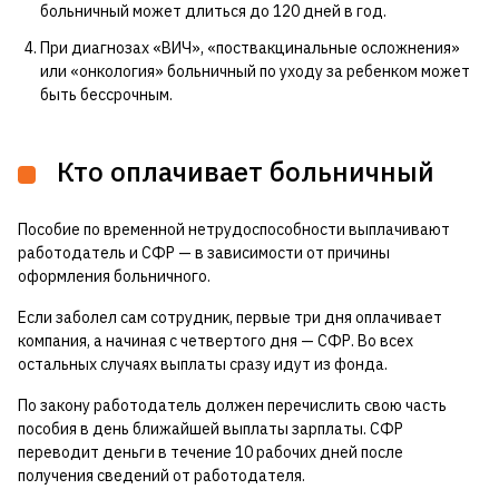
больничный может длиться до 120 дней в год.
При диагнозах «ВИЧ», «поствакцинальные осложнения»
или «онкология» больничный по уходу за ребенком может
быть бессрочным.
Кто оплачивает больничный
Пособие по временной нетрудоспособности выплачивают
работодатель и СФР — в зависимости от причины
оформления больничного.
Если заболел сам сотрудник, первые три дня оплачивает
компания, а начиная с четвертого дня — СФР. Во всех
остальных случаях выплаты сразу идут из фонда.
По закону работодатель должен перечислить свою часть
пособия в день ближайшей выплаты зарплаты. СФР
переводит деньги в течение 10 рабочих дней после
получения сведений от работодателя.