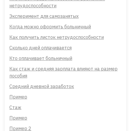
нетрудоспособности
Эксперимент для самозанятых
Когда можно оформить больничный
Как получить листок нетрудоспособности
Сколько дней оплачивается
Кто оплачивает больничный
Как стаж и средняя зарплата влияют на размер
пособия
Средний дневной заработок
Пример
Стаж
Пример
Пример 2