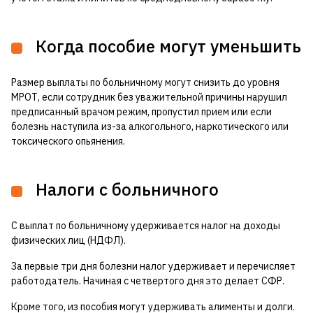
Когда пособие могут уменьшить
Размер выплаты по больничному могут снизить до уровня
МРОТ, если сотрудник без уважительной причины нарушил
предписанный врачом режим, пропустил прием или если
болезнь наступила из-за алкогольного, наркотического или
токсического опьянения.
Налоги с больничного
С выплат по больничному удерживается налог на доходы
физических лиц (НДФЛ).
За первые три дня болезни налог удерживает и перечисляет
работодатель. Начиная с четвертого дня это делает СФР.
Кроме того, из пособия могут удерживать алименты и долги.