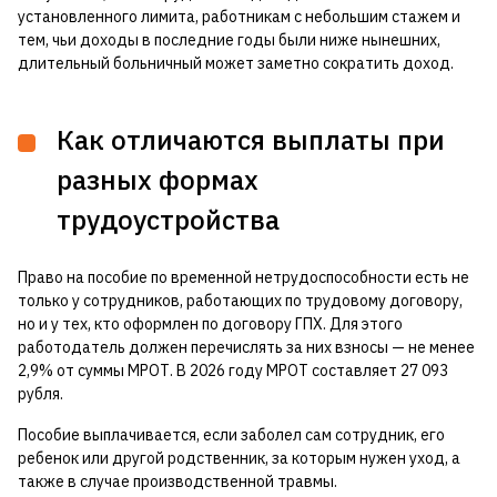
установленного лимита, работникам с небольшим стажем и
тем, чьи доходы в последние годы были ниже нынешних,
длительный больничный может заметно сократить доход.
Как отличаются выплаты при
разных формах
трудоустройства
Право на пособие по временной нетрудоспособности есть не
только у сотрудников, работающих по трудовому договору,
но и у тех, кто оформлен по договору ГПХ. Для этого
работодатель должен перечислять за них взносы — не менее
2,9% от суммы МРОТ. В 2026 году МРОТ составляет 27 093
рубля.
Пособие выплачивается, если заболел сам сотрудник, его
ребенок или другой родственник, за которым нужен уход, а
также в случае производственной травмы.