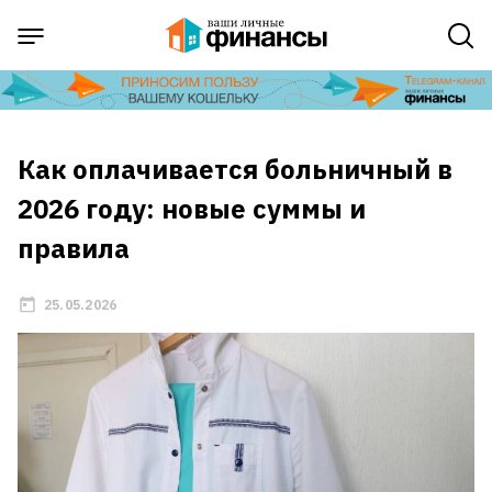
Как оплачивается больничный в
2026 году: новые суммы и
правила
25.05.2026