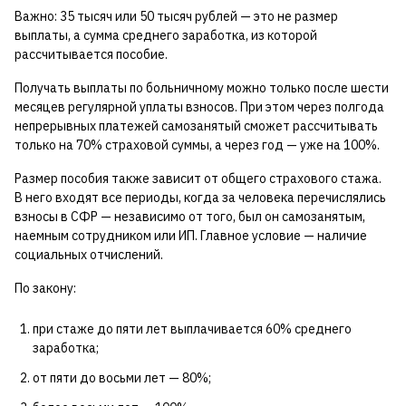
Важно: 35 тысяч или 50 тысяч рублей — это не размер
выплаты, а сумма среднего заработка, из которой
рассчитывается пособие.
Получать выплаты по больничному можно только после шести
месяцев регулярной уплаты взносов. При этом через полгода
непрерывных платежей самозанятый сможет рассчитывать
только на 70% страховой суммы, а через год — уже на 100%.
Размер пособия также зависит от общего страхового стажа.
В него входят все периоды, когда за человека перечислялись
взносы в СФР — независимо от того, был он самозанятым,
наемным сотрудником или ИП. Главное условие — наличие
социальных отчислений.
По закону:
при стаже до пяти лет выплачивается 60% среднего
заработка;
от пяти до восьми лет — 80%;