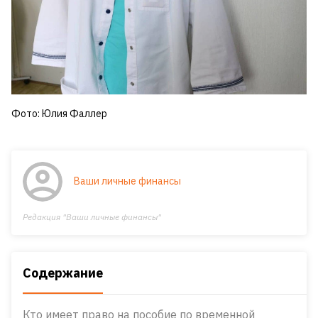
Фото: Юлия Фаллер
Ваши личные финансы
Редакция "Ваши личные финансы"
Содержание
Кто имеет право на пособие по временной