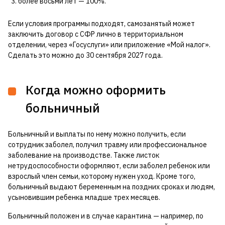
более восьми лет — 100%.
Если условия программы подходят, самозанятый может
заключить договор с СФР лично в территориальном
отделении, через «Госуслуги» или приложение «Мой налог».
Сделать это можно до 30 сентября 2027 года.
Когда можно оформить
больничный
Больничный и выплаты по нему можно получить, если
сотрудник заболел, получил травму или профессиональное
заболевание на производстве. Также листок
нетрудоспособности оформляют, если заболел ребенок или
взрослый член семьи, которому нужен уход. Кроме того,
больничный выдают беременным на поздних сроках и людям,
усыновившим ребенка младше трех месяцев.
Больничный положен и в случае карантина — например, по