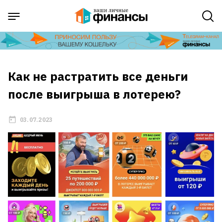
Как не растратить все деньги
после выигрыша в лотерею?
03.07.2023