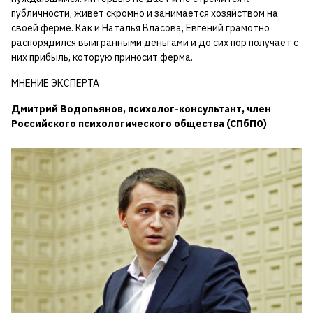
публичности, живет скромно и занимается хозяйством на
своей ферме. Как и Наталья Власова, Евгений грамотно
распорядился выигранными деньгами и до сих пор получает с
них прибыль, которую приносит ферма.
МНЕНИЕ ЭКСПЕРТА
Дмитрий Водопьянов, психолог-консультант, член
Российского психологического общества (СПбПО)