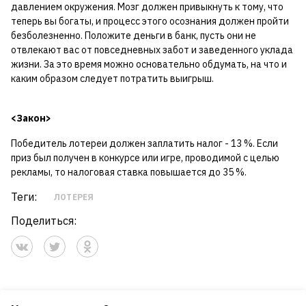
давлением окружения. Мозг должен привыкнуть к тому, что
теперь вы богаты, и процесс этого осознания должен пройти
безболезненно. Положите деньги в банк, пусть они не
отвлекают вас от повседневных забот и заведенного уклада
жизни. За это время можно основательно обдумать, на что и
каким образом следует потратить выигрыш.
<Закон>
Победитель лотереи должен заплатить налог - 13 %. Если
приз был получен в конкурсе или игре, проводимой с целью
рекламы, то налоговая ставка повышается до 35 %.
Теги:
ЛОТЕРЕЯ
Поделиться: