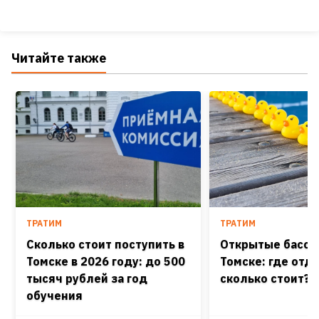
Читайте также
ТРАТИМ
ТРАТИМ
Сколько стоит поступить в
Открытые бассе
Томске в 2026 году: до 500
Томске: где отд
тысяч рублей за год
сколько стоит?
обучения